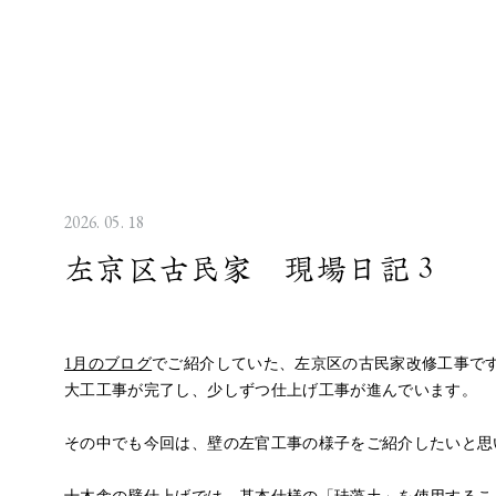
2026. 05. 18
左京区古民家 現場日記３
1月のブログ
でご紹介していた、左京区の古民家改修工事で
大工工事が完了し、少しずつ仕上げ工事が進んでいます。
その中でも今回は、壁の左官工事の様子をご紹介したいと思