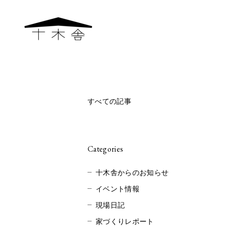
すべての記事
Categories
十木舎からのお知らせ
イベント情報
現場日記
家づくりレポート