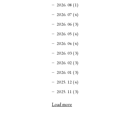
2026. 08 (1)
2026. 07 (4)
2026. 06 (3)
2026. 05 (4)
2026. 04 (4)
2026. 03 (3)
2026. 02 (3)
2026. 01 (3)
2025. 12 (4)
2025. 11 (3)
Load more