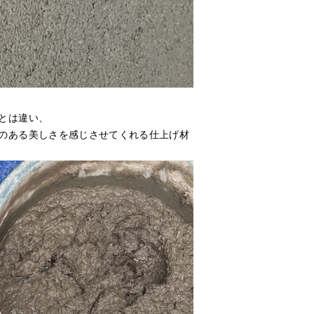
とは違い、
のある美しさを感じさせてくれる仕上げ材