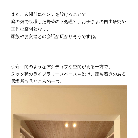
また、玄関前にベンチを設けることで、
庭の畑で収穫した野菜の下処理や、お子さまの自由研究や
工作の空間となり、
家族やお友達との会話が広がりそうですね。
引込土間のようなアクティブな空間がある一方で、
ヌック状のライブラリースペースを設け、落ち着きのある
居場所も見どころの一つ。