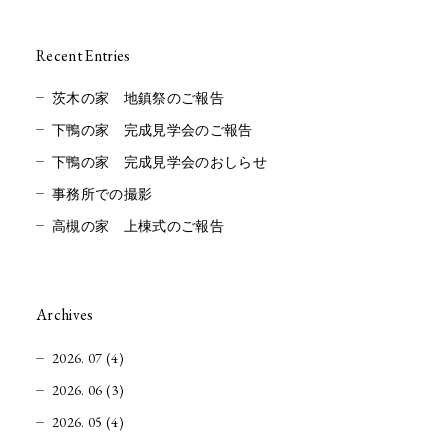
Recent Entries
茨木の家 地鎮祭のご報告
下鴨の家 完成見学会のご報告
下鴨の家 完成見学会のおしらせ
事務所での撮影
高槻の家 上棟式のご報告
Archives
2026. 07 (4)
2026. 06 (3)
2026. 05 (4)