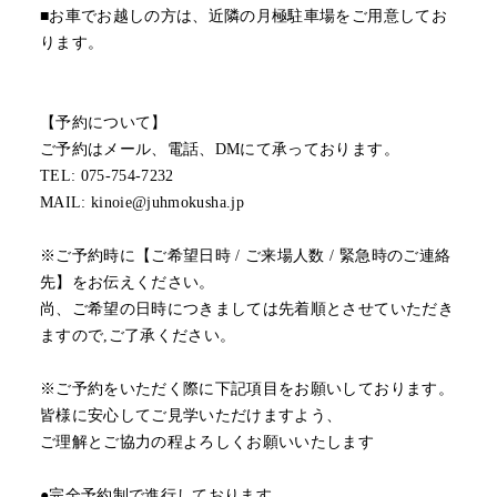
■お車でお越しの方は、近隣の月極駐車場をご用意してお
ります。
【予約について】
ご予約はメール、電話、DMにて承っております。
TEL: 075-754-7232
MAIL: kinoie@juhmokusha.jp
※ご予約時に【ご希望日時 / ご来場人数 / 緊急時のご連絡
先】をお伝えください。
尚、ご希望の日時につきましては先着順とさせていただき
ますので,ご了承ください。
※ご予約をいただく際に下記項目をお願いしております。
皆様に安心してご見学いただけますよう、
ご理解とご協力の程よろしくお願いいたします
●完全予約制で進行しております。