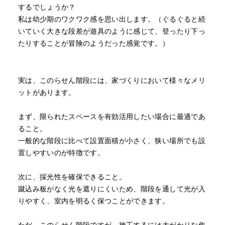
するでしょうか？
私は幼少期のワクワク感を思い出します。（ぐるぐると続
いていく大きな段差が遊具のように感じて、登ったり下っ
たりすることが冒険のようだった感覚です。）
実は、このらせん階段には、家づくりにおいて様々なメリ
ットがあります。
まず、限られたスペースを有効活用したい場合に最適であ
ること。
一般的な階段に比べて設置面積が小さく、狭い場所でも設
置しやすいのが特徴です。
次に、 採光性を確保できること。
蹴込み板がなく光を遮りにくいため、階段を通して光が入
りやすく、室内を明るく保つことができます。