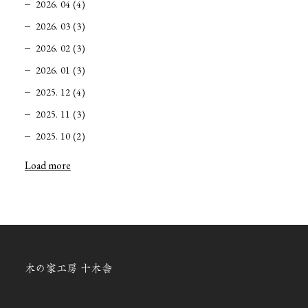
2026. 04 (4)
2026. 03 (3)
2026. 02 (3)
2026. 01 (3)
2025. 12 (4)
2025. 11 (3)
2025. 10 (2)
Load more
木の家工房 十木舎