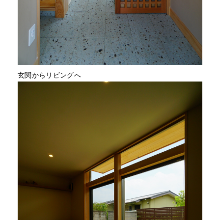
玄関からリビングへ