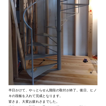
半日かけて、やっとらせん階段の取付が終了。後日、ヒノ
キの段板を入れて完成となります。
皆さま、大変お疲れさまでした。