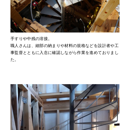
手すりや中残の溶接。
職人さんは、細部の納まりや材料の規格などを設計者や工
事監督とともに入念に確認しながら作業を進めておりまし
た。