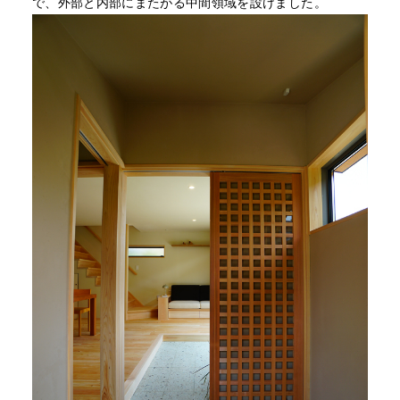
で、外部と内部にまたがる中間領域を設けました。