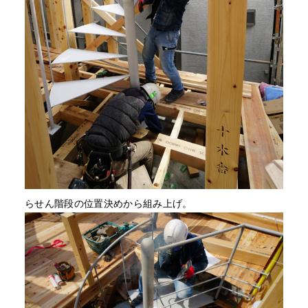
らせん階段の位置決めから組み上げ。