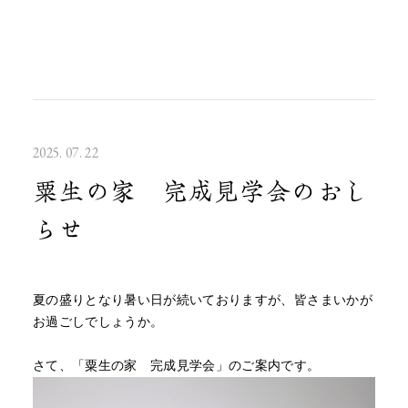
2025. 07. 22
粟生の家 完成見学会のおし
らせ
夏の盛りとなり暑い日が続いておりますが、皆さまいかが
お過ごしでしょうか。
さて、「粟生の家 完成見学会」のご案内です。