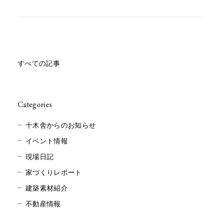
すべての記事
Categories
十木舎からのお知らせ
イベント情報
現場日記
家づくりレポート
建築素材紹介
不動産情報