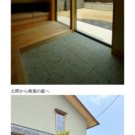
土間から南面の庭へ