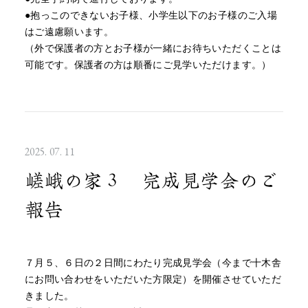
●抱っこのできないお子様、小学生以下のお子様のご入場
はご遠慮願います。
（外で保護者の方とお子様が一緒にお待ちいただくことは
可能です。保護者の方は順番にご見学いただけます。）
2025. 07. 11
嵯峨の家３ 完成見学会のご
報告
７月５、６日の２日間にわたり完成見学会（今まで十木舎
にお問い合わせをいただいた方限定）を開催させていただ
きました。