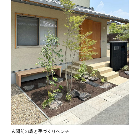
玄関前の庭と手づくりベンチ