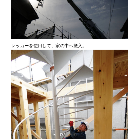
レッカーを使用して、家の中へ搬入。