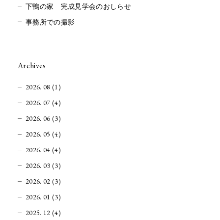
下鴨の家 完成見学会のおしらせ
事務所での撮影
Archives
2026. 08 (1)
2026. 07 (4)
2026. 06 (3)
2026. 05 (4)
2026. 04 (4)
2026. 03 (3)
2026. 02 (3)
2026. 01 (3)
2025. 12 (4)