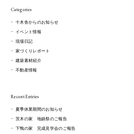
Categories
十木舎からのお知らせ
イベント情報
現場日記
家づくりレポート
建築素材紹介
不動産情報
Recent Entries
夏季休業期間のお知らせ
茨木の家 地鎮祭のご報告
下鴨の家 完成見学会のご報告