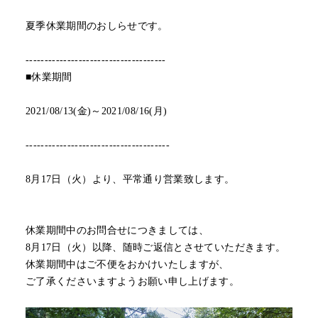
夏季休業期間のおしらせです。
-------------------------------------
■休業期間
2021/08/13(金)～2021/08/16(月)
--------------------------------------
8月17日（火）より、平常通り営業致します。
休業期間中のお問合せにつきましては、
8月17日（火）以降、随時ご返信とさせていただきます。
休業期間中はご不便をおかけいたしますが、
ご了承くださいますようお願い申し上げます。