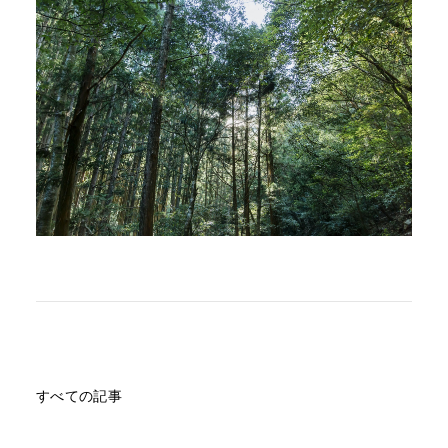
すべての記事