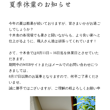
夏季休業のお知らせ
今年の夏は酷暑が続いておりますが、皆さまいかがお過ご
しでしょうか？
十木舎の各現場でも暑さと闘いながらも、より良い家へと
仕上がるように、職人さん達は頑張ってくれています！
さて、十木舎では8月11日～16日迄を休業日とさせていた
だきます。
期間中のWEBサイトまたはメールでのお問い合わせにつ
きましては、
8月17日以降のお返事となりますので、何卒ご了承くださ
いませ。
誠に勝手ではございますが、ご理解の程よろしくお願い申