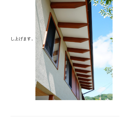
し上げます。