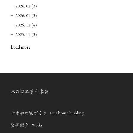
2026. 02 (3)
2026. 01 (3)
2025. 12 (4)
2025. 11 (3)
Load more
木の家工房 十木舎
Our house building
十木舎の家づくり
Works
実例紹介