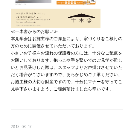
≪十木舎からのお願い≫
本見学会はお施主様のご厚意により、家づくりをご検討の
方のために開催させていただいております。
小さいお子様をお連れの保護者の方には、十分なご配慮を
お願いしております。抱っこや手を繋いでのご見学が難し
いとお見受けした際は、スタッフよりお声掛けさせていた
だく場合がございますので、あらかじめご了承ください。
お施主様の大切な財産ですので、十分にマナーを守ってご
見学下さいますよう、ご理解頂けましたら幸いです。
2018. 08. 10