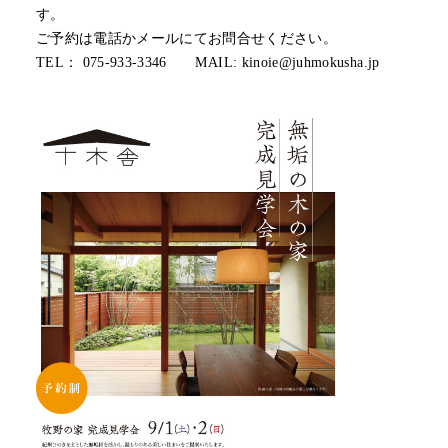
す。
ご予約は電話かメールにてお問合せください。
TEL： 075-933-3346 MAIL: kinoie@juhmokusha.jp