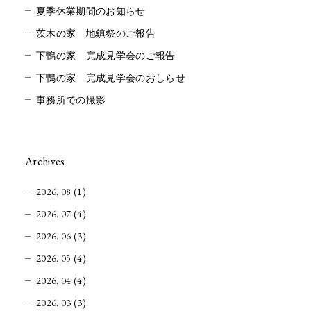
夏季休業期間のお知らせ
茨木の家 地鎮祭のご報告
下鴨の家 完成見学会のご報告
下鴨の家 完成見学会のおしらせ
事務所での撮影
Archives
2026. 08 (1)
2026. 07 (4)
2026. 06 (3)
2026. 05 (4)
2026. 04 (4)
2026. 03 (3)