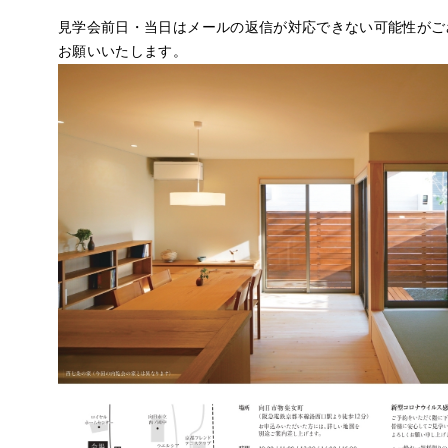
見学会前日・当日はメールの返信が対応できない可能性がご
お願いいたします。