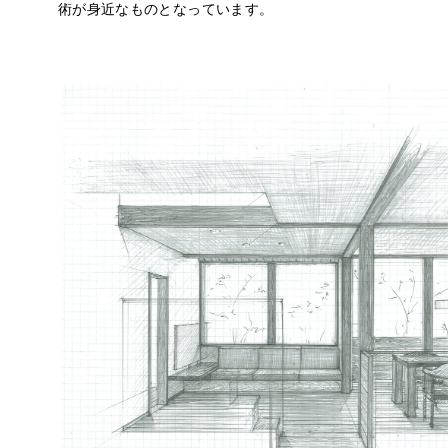
術が身近なものとなっています。