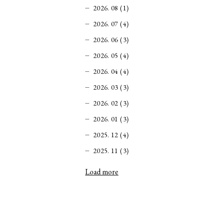
2026. 08 (1)
2026. 07 (4)
2026. 06 (3)
2026. 05 (4)
2026. 04 (4)
2026. 03 (3)
2026. 02 (3)
2026. 01 (3)
2025. 12 (4)
2025. 11 (3)
Load more