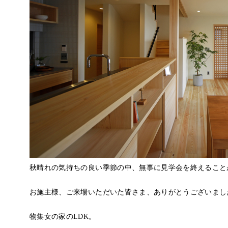
秋晴れの気持ちの良い季節の中、無事に見学会を終えること
お施主様、ご来場いただいた皆さま、ありがとうございまし
物集女の家のLDK。