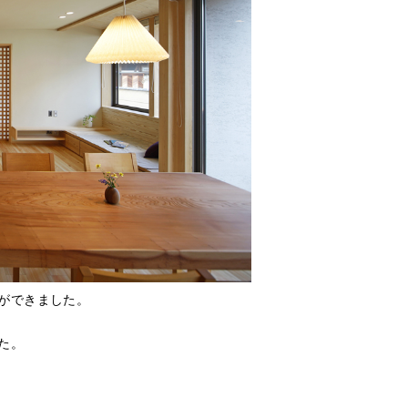
ができました。
た。