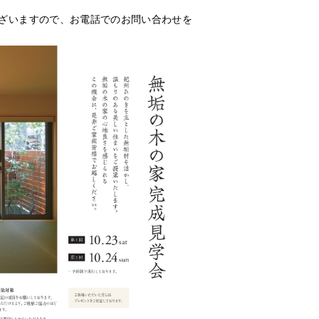
ざいますので、お電話でのお問い合わせを