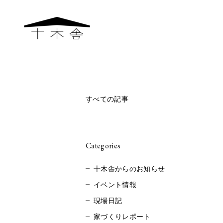
すべての記事
Categories
十木舎からのお知らせ
イベント情報
現場日記
家づくりレポート