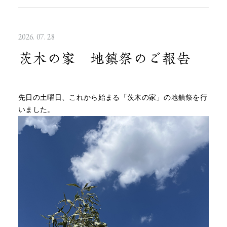
2026. 07. 28
茨木の家 地鎮祭のご報告
先日の土曜日、これから始まる「茨木の家」の地鎮祭を行
いました。