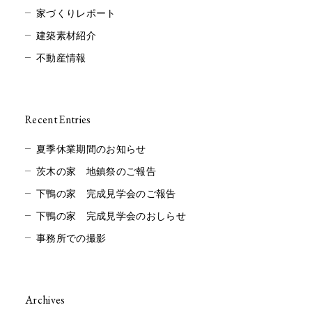
家づくりレポート
建築素材紹介
不動産情報
Recent Entries
夏季休業期間のお知らせ
茨木の家 地鎮祭のご報告
下鴨の家 完成見学会のご報告
下鴨の家 完成見学会のおしらせ
事務所での撮影
Archives