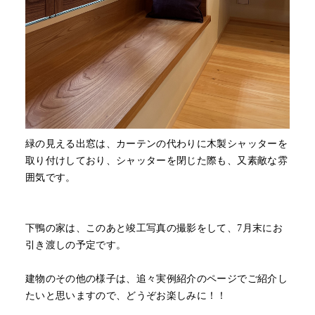
緑の見える出窓は、カーテンの代わりに木製シャッターを
取り付けしており、シャッターを閉じた際も、又素敵な雰
囲気です。
下鴨の家は、このあと竣工写真の撮影をして、7月末にお
引き渡しの予定です。
建物のその他の様子は、追々実例紹介のページでご紹介し
たいと思いますので、どうぞお楽しみに！！