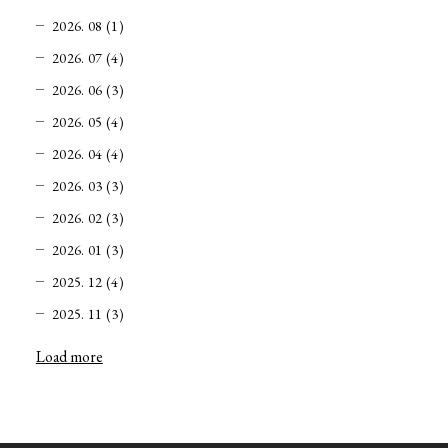
2026. 08 (1)
2026. 07 (4)
2026. 06 (3)
2026. 05 (4)
2026. 04 (4)
2026. 03 (3)
2026. 02 (3)
2026. 01 (3)
2025. 12 (4)
2025. 11 (3)
Load more