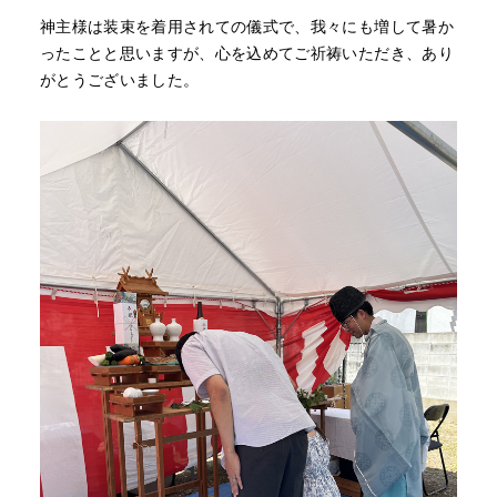
神主様は装束を着用されての儀式で、我々にも増して暑か
ったことと思いますが、心を込めてご祈祷いただき、あり
がとうございました。