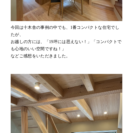
今回は十木舎の事例の中でも、1番コンパクトな住宅でし
たが、
お越しの方には、「19坪には思えない！」「コンパクトで
も心地のいい空間ですね！」
などご感想をいただきました。