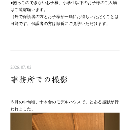
●抱っこのできないお子様、小学生以下のお子様のご入場
はご遠慮願います。
（外で保護者の方とお子様が一緒にお待ちいただくことは
可能です。保護者の方は順番にご見学いただけます。
2026. 07. 02
事務所での撮影
５月の中旬頃、十木舎のモデルハウスで、とある撮影が行
われました。