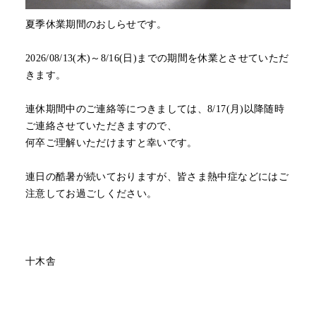
夏季休業期間のおしらせです。
2026/08/13(木)～8/16(日)までの期間を休業とさせていただ
きます。
連休期間中のご連絡等につきましては、8/17(月)以降随時
ご連絡させていただきますので、
何卒ご理解いただけますと幸いです。
連日の酷暑が続いておりますが、皆さま熱中症などにはご
注意してお過ごしください。
十木舎