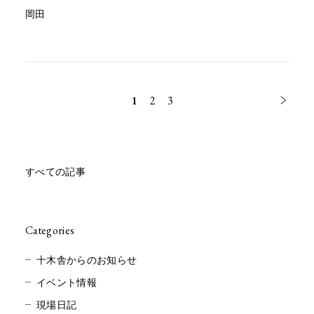
岡田
1
2
3
すべての記事
Categories
十木舎からのお知らせ
イベント情報
現場日記