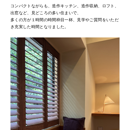
コンパクトながらも、造作キッチン、造作収納、ロフト、
出窓など、見どころの多い住まいで、
多くの方が１時間の時間枠目一杯、見学やご質問をいただ
き充実した時間となりました。