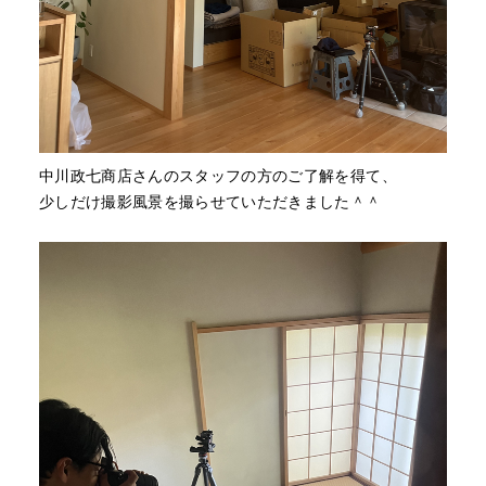
中川政七商店さんのスタッフの方のご了解を得て、
少しだけ撮影風景を撮らせていただきました＾＾