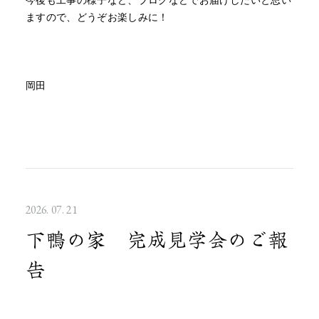
今後も工事の様子など、ブログなどでお届けしたいと思い
ますので、どうぞお楽しみに！
岡田
2026. 07. 21
下鴨の家 完成見学会のご報
告