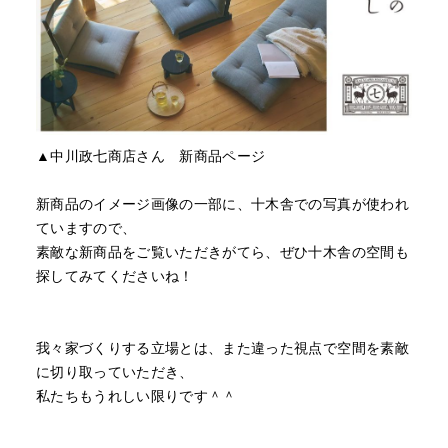
▲中川政七商店さん 新商品ページ
新商品のイメージ画像の一部に、十木舎での写真が使われ
ていますので、
素敵な新商品をご覧いただきがてら、ぜひ十木舎の空間も
探してみてくださいね！
我々家づくりする立場とは、また違った視点で空間を素敵
に切り取っていただき、
私たちもうれしい限りです＾＾