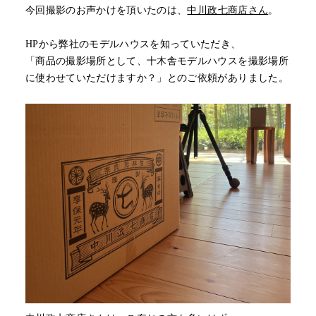
今回撮影のお声かけを頂いたのは、
中川政七商店さん
。
HPから弊社のモデルハウスを知っていただき、
「商品の撮影場所として、十木舎モデルハウスを撮影場所
に使わせていただけますか？」とのご依頼がありました。