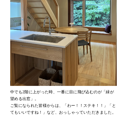
中でも2階に上がった時、一番に目に飛び込むのが「緑が
望める出窓」。
ご覧になられた皆様からは、「わー！！ステキ！！」「と
てもいいですね！」など、おっしゃっていただきました。