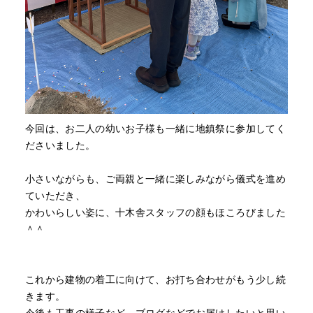
今回は、お二人の幼いお子様も一緒に地鎮祭に参加してく
ださいました。
小さいながらも、ご両親と一緒に楽しみながら儀式を進め
ていただき、
かわいらしい姿に、十木舎スタッフの顔もほころびました
＾＾
これから建物の着工に向けて、お打ち合わせがもう少し続
きます。