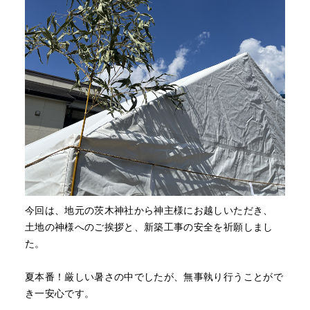
今回は、地元の茨木神社から神主様にお越しいただき、
土地の神様へのご挨拶と、新築工事の安全を祈願しまし
た。
夏本番！厳しい暑さの中でしたが、無事執り行うことがで
き一安心です。