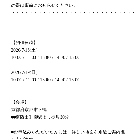
の際は事前にお知らせください。
・・・・・・・・・・・・・・・・・・・・・・・・・・・・
【開催日時】
2026/7/18(土)
10:00 / 11:00 / 13:00 / 14:00 / 15:00
2026/7/19(日)
10:00 / 11:00 / 13:00 / 14:00 / 15:00
【会場】
京都府京都市下鴨
🚃京阪出町柳駅より徒歩20分
■お申込みいただいた方には、詳しい地図を別途ご案内差