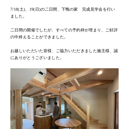
7/18(土)、19(日)の二日間、下鴨の家 完成見学会を行い
ました。
二日間の開催でしたが、すべての予約枠が埋まり、ご好評
の中終えることができました。
お越しいただいた皆様、ご協力いただきました施主様、誠
にありがとうございました。