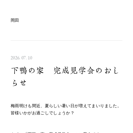
岡田
2026. 07. 10
下鴨の家 完成見学会のおし
らせ
梅雨明けも間近、夏らしい暑い日が増えてまいりました。
皆様いかがお過ごしでしょうか？