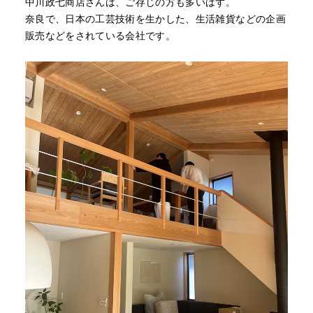
中川政七商店さんは、ご存じの方も多いはず。
奈良で、日本の工芸技術を生かした、生活雑貨などの企画
販売などをされている会社です。