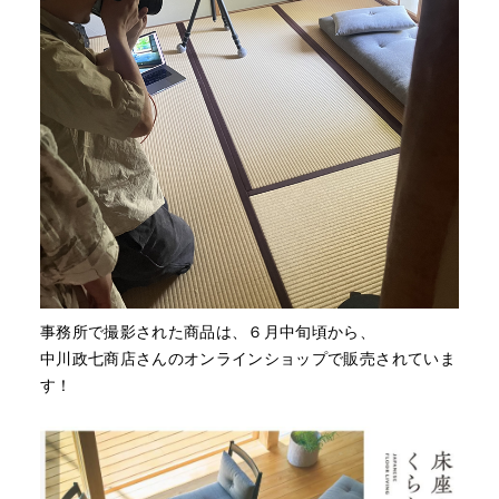
事務所で撮影された商品は、６月中旬頃から、
中川政七商店さんのオンラインショップで販売されていま
す！