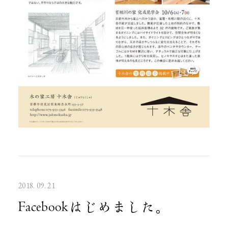
2018. 09. 21
Facebookはじめました。