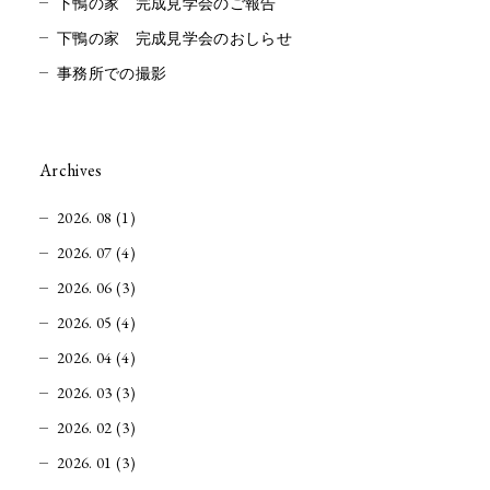
下鴨の家 完成見学会のご報告
下鴨の家 完成見学会のおしらせ
事務所での撮影
Archives
2026. 08 (1)
2026. 07 (4)
2026. 06 (3)
2026. 05 (4)
2026. 04 (4)
2026. 03 (3)
2026. 02 (3)
2026. 01 (3)