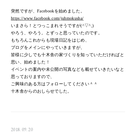
突然ですが、Facebookを始めました。
https://www.facebook.com/juhmokusha/
いまさら！とつっこまれそうですが(^▽^;)
やろう、やろう。とずっと思っていたのです。
もちろんこれからも現場日記をはじめ、
ブログをメインにやっていきますが、
皆様に少しでも十木舎の家づくりを知っていただければと
思い、始めました！
イベントの案内や未公開の写真なども載せていきたいなと
思っておりますので、
ご興味のある方はフォローしてください＾＾
十木舎からのおしらせでした。
2018. 09. 20