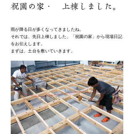
祝園の家Ⅱ 上棟しました。
雨が降る日が多くなってきましたね。
それでは、先日上棟しました、「祝園の家」から現場日記
をお伝えします。
まずは、土台を敷いていきます。