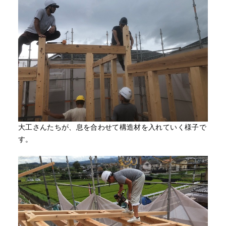
大工さんたちが、息を合わせて構造材を入れていく様子で
す。