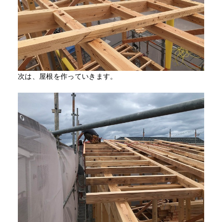
次は、屋根を作っていきます。