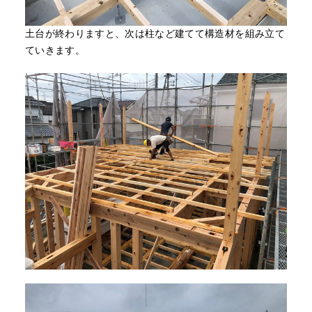
土台が終わりますと、次は柱など建てて構造材を組み立て
ていきます。