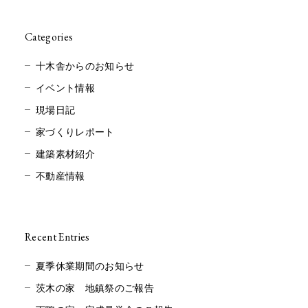
Categories
十木舎からのお知らせ
イベント情報
現場日記
家づくりレポート
建築素材紹介
不動産情報
Recent Entries
夏季休業期間のお知らせ
茨木の家 地鎮祭のご報告