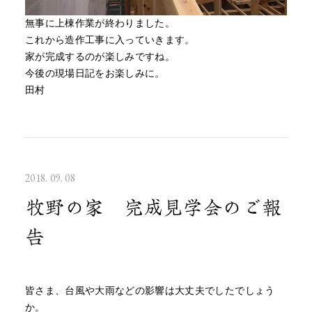
無事に上棟作業が終わりました。
これから造作工事に入っていきます。
家が完成するのが楽しみですね。
今後の現場日記をお楽しみに。
田村
2018. 09. 08
牧野の家 完成見学会のご報
告
皆さま、台風や大雨などの影響は大丈夫でしたでしょう
か。