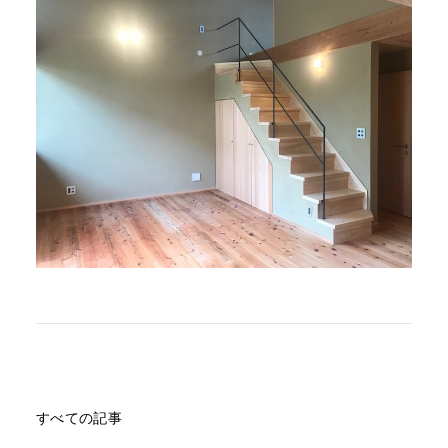
すべての記事