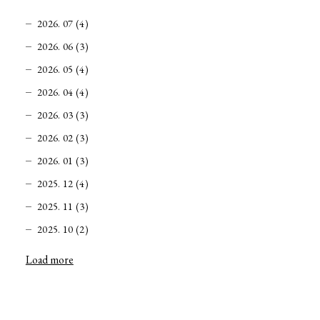
2026. 07 (4)
2026. 06 (3)
2026. 05 (4)
2026. 04 (4)
2026. 03 (3)
2026. 02 (3)
2026. 01 (3)
2025. 12 (4)
2025. 11 (3)
2025. 10 (2)
Load more