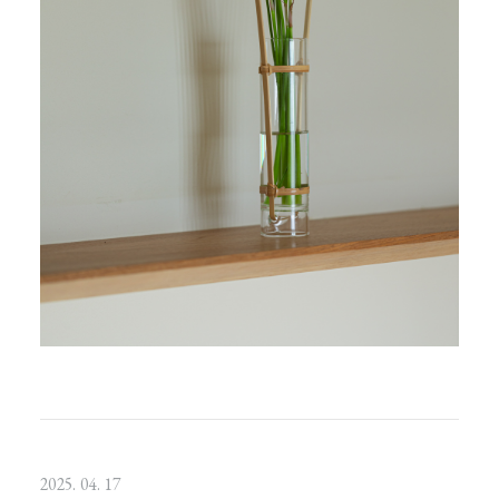
2025. 04. 17