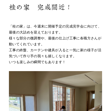
桂の家 完成間近！
「桂の家」は、今週末に開催予定の完成見学会に向けて、
最後の大詰めを迎えております。
様々な部分の微調整や、最後の仕上げ工事に各職方さんが
動いてくれています。
工事の終盤、カーテンや建具が入ると一気に家の様子が活
気づいて作り手の我々も嬉しくなります。
いつも楽しみの瞬間でもあります！