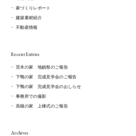
家づくりレポート
建築素材紹介
不動産情報
Recent Entries
茨木の家 地鎮祭のご報告
下鴨の家 完成見学会のご報告
下鴨の家 完成見学会のおしらせ
事務所での撮影
高槻の家 上棟式のご報告
Archives