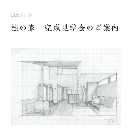
2025. 04. 05
桂の家 完成見学会のご案内