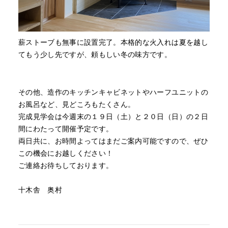
薪ストーブも無事に設置完了。本格的な火入れは夏を越し
てもう少し先ですが、頼もしい冬の味方です。
その他、造作のキッチンキャビネットやハーフユニットの
お風呂など、見どころもたくさん。
完成見学会は今週末の１９日（土）と２０日（日）の２日
間にわたって開催予定です。
両日共に、お時間よってはまだご案内可能ですので、ぜひ
この機会にお越しください！
ご連絡お待ちしております。
十木舎 奥村