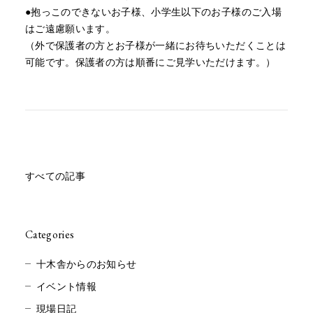
●抱っこのできないお子様、小学生以下のお子様のご入場
はご遠慮願います。
（外で保護者の方とお子様が一緒にお待ちいただくことは
可能です。保護者の方は順番にご見学いただけます。）
すべての記事
Categories
十木舎からのお知らせ
イベント情報
現場日記