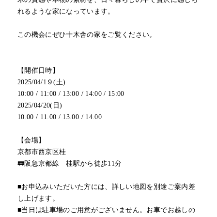
れるような家になっています。
この機会にぜひ十木舎の家をご覧ください。
【開催日時】
2025/04/1９(土)
10:00 / 11:00 / 13:00 / 14:00 / 15:00
2025/04/20(日)
10:00 / 11:00 / 13:00 / 14:00
【会場】
京都市西京区桂
🚃阪急京都線 桂駅から徒歩11分
■お申込みいただいた方には、詳しい地図を別途ご案内差
し上げます。
■当日は駐車場のご用意がございません。お車でお越しの