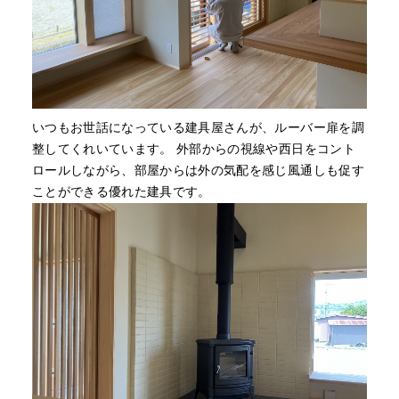
いつもお世話になっている建具屋さんが、ルーバー扉を調
整してくれいています。 外部からの視線や西日をコント
ロールしながら、部屋からは外の気配を感じ風通しも促す
ことができる優れた建具です。