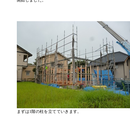
開始しました。
まずは1階の柱を立てていきます。