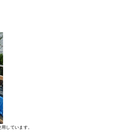
使用しています。