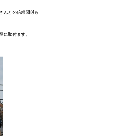
さんとの信頼関係も
寧に取付ます。