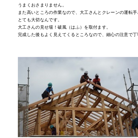
うまくおさまりません。
また高いところの作業なので、大工さんとクレーンの運転手
とても大切なんです。
大工さんの見せ場！
破風（はふ
）を取付ます。
完成した後もよく見えてくるところなので、細心の注意で丁