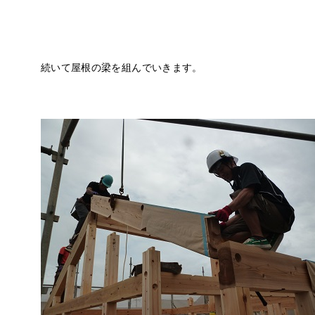
続いて屋根の梁を組んでいきます。