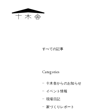
すべての記事
Categories
十木舎からのお知らせ
イベント情報
現場日記
家づくりレポート