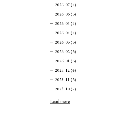
2026. 07 (4)
2026. 06 (3)
2026. 05 (4)
2026. 04 (4)
2026. 03 (3)
2026. 02 (3)
2026. 01 (3)
2025. 12 (4)
2025. 11 (3)
2025. 10 (2)
Load more