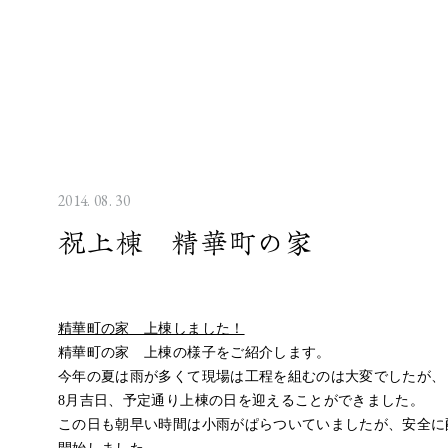
2014. 08. 30
祝上棟 精華町の家
精華町の家 上棟しました！
精華町の家 上棟の様子をご紹介します。
今年の夏は雨が多くて現場は工程を組むのは大変でしたが、
8月吉日、予定通り上棟の日を迎えることができました。
この日も朝早い時間は小雨がぱらついていましたが、安全に