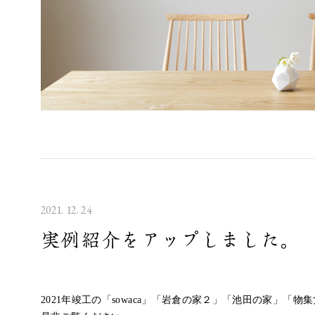
2021. 12. 24
実例紹介をアップしました。
2021年竣工の「sowaca」「岩倉の家２」「池田の家」「