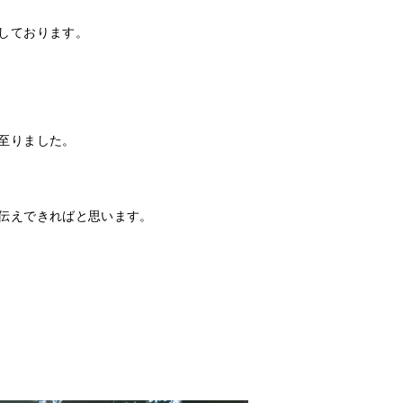
しております。
至りました。
伝えできればと思います。