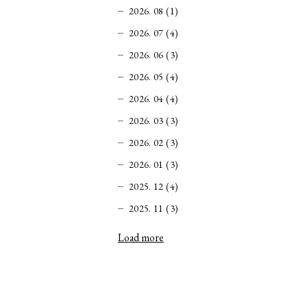
2026. 08 (1)
2026. 07 (4)
2026. 06 (3)
2026. 05 (4)
2026. 04 (4)
2026. 03 (3)
2026. 02 (3)
2026. 01 (3)
2025. 12 (4)
2025. 11 (3)
Load more