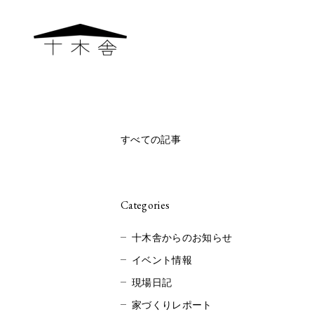
すべての記事
Categories
十木舎からのお知らせ
イベント情報
現場日記
家づくりレポート