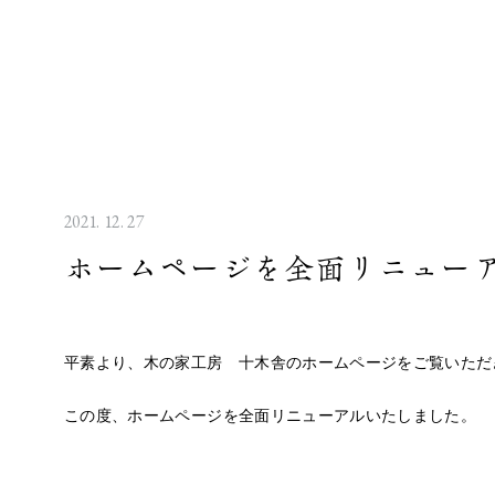
2021. 12. 27
ホームページを全面リニュー
平素より、木の家工房 十木舎のホームページをご覧いただ
この度、ホームページを全面リニューアルいたしました。