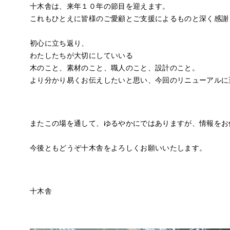
十木舎は、来年１０年の節目を迎えます。
これもひとえに皆様のご愛顧とご支援によるものと深く感謝
初心に立ち返り、
わたしたちが大切にしていいる
木のこと、素材のこと、職人のこと、設計のこと。
より分かり易くお伝えしたいと思い、今回のリニューアルに
またこの場を通して、ゆるやかにではありますが、情報をお
今後ともどうぞ十木舎をよろしくお願いいたします。
十木舎