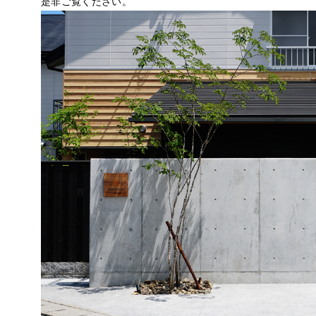
是非ご覧ください。