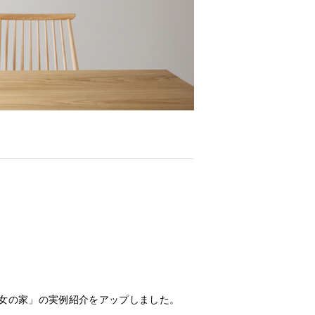
物集女の家」の実例紹介をアップしました。