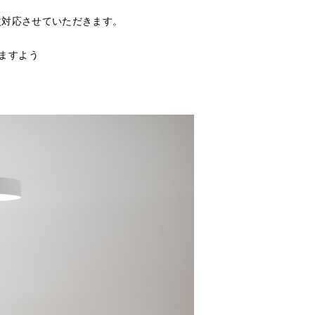
次対応させていただきます。
ますよう