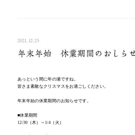
2021. 12. 25
年末年始 休業期間のおしら
あっという間に年の瀬ですね。
皆さま素敵なクリスマスをお過ごしください。
年末年始の休業期間のお知らせです。
■休業期間
12/30（木）～1/4（火）