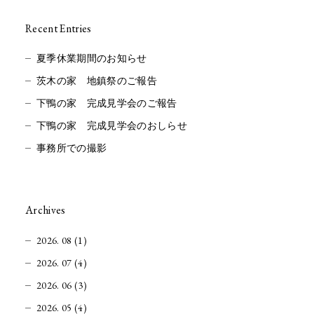
Recent Entries
夏季休業期間のお知らせ
茨木の家 地鎮祭のご報告
下鴨の家 完成見学会のご報告
下鴨の家 完成見学会のおしらせ
事務所での撮影
Archives
2026. 08 (1)
2026. 07 (4)
2026. 06 (3)
2026. 05 (4)