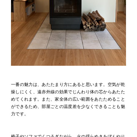
一番の魅力は、あたたまり方にあると思います。空気が乾
燥しにくく、遠赤外線の効果でじんわり体の芯からあたた
めてくれます。また、家全体の広い範囲をあたためること
ができるため、部屋ごとの温度差を少なくできることも魅
力です。
椅子やソファでくつろぎながら、火の揺らめきをぼんやり