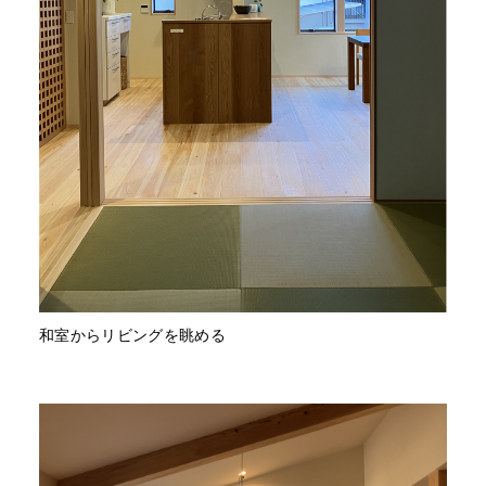
和室からリビングを眺める