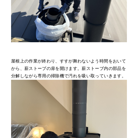
屋根上の作業が終わり、すすが舞わないよう時間をおいて
から、薪ストーブの扉を開けます。薪ストーブ内の部品を
分解しながら専用の掃除機で汚れを吸い取っていきます。