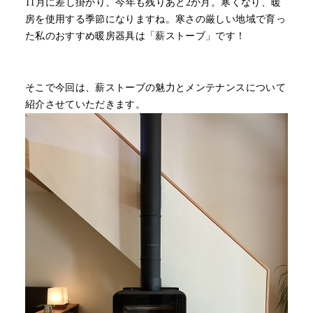
11月に差し掛かり、今年も残りあと2か月。寒くなり、暖
房を使用する季節になりますね。寒さの厳しい地域で育っ
た私のおすすめ暖房器具は「薪ストーブ」です！
そこで今回は、薪ストーブの魅力とメンテナンスについて
紹介させていただきます。