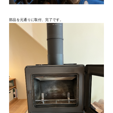
部品を元通りに取付、完了です。