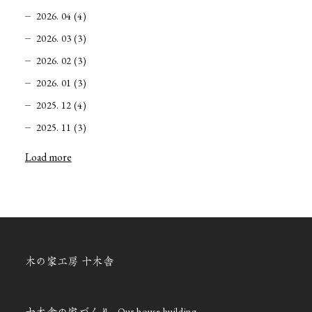
2026. 04 (4)
2026. 03 (3)
2026. 02 (3)
2026. 01 (3)
2025. 12 (4)
2025. 11 (3)
Load more
木の家工房 十木舎
Our house building