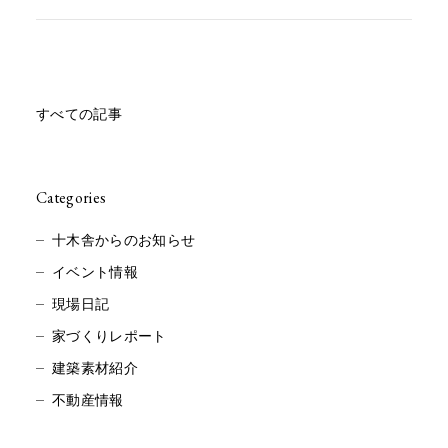
すべての記事
Categories
十木舎からのお知らせ
イベント情報
現場日記
家づくりレポート
建築素材紹介
不動産情報