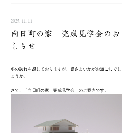
2025. 11. 11
向日町の家 完成見学会のお
しらせ
冬の訪れを感じておりますが、皆さまいかがお過ごしでし
ょうか。
さて、「向日町の家 完成見学会」のご案内です。