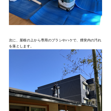
次に、屋根の上から専用のブラシやハケで、煙突内の汚れ
を落とします。