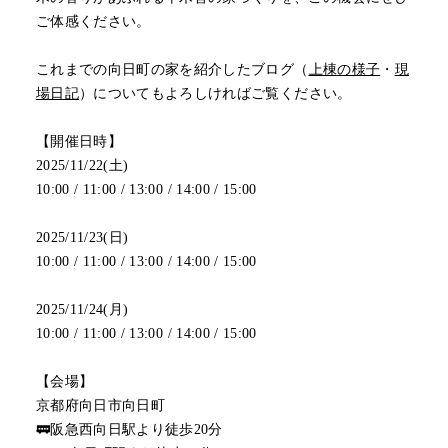
ご体感ください。
これまでの向日町の家を紹介したブログ（
上棟の様子
・
現
場日記
）についてもよろしければご覧ください。
【開催日時】
2025/11/22(土)
10:00 / 11:00 / 13:00 / 14:00 / 15:00
2025/11/23(日)
10:00 / 11:00 / 13:00 / 14:00 / 15:00
2025/11/24(月)
10:00 / 11:00 / 13:00 / 14:00 / 15:00
【会場】
京都府向日市向日町
🚃阪急西向日駅より徒歩20分