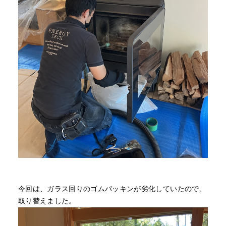
今回は、ガラス回りのゴムパッキンが劣化していたので、
取り替えました。