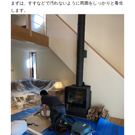
まずは、すすなどで汚れないように周囲をしっかりと養生
します。