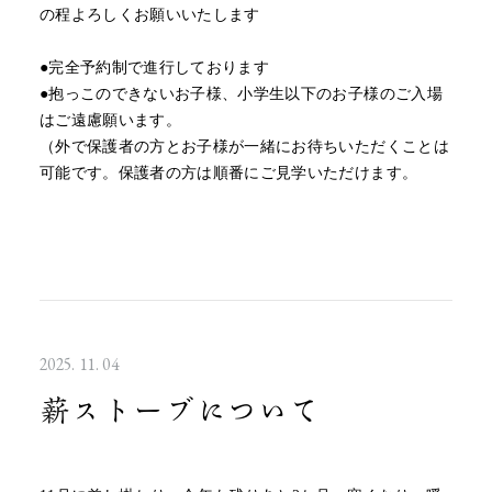
の程よろしくお願いいたします
●完全予約制で進行しております
●抱っこのできないお子様、小学生以下のお子様のご入場
はご遠慮願います。
（外で保護者の方とお子様が一緒にお待ちいただくことは
可能です。保護者の方は順番にご見学いただけます。
2025. 11. 04
薪ストーブについて