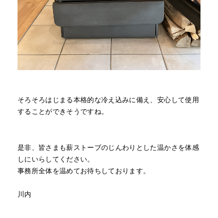
そろそろはじまる本格的な冷え込みに備え、安心して使用
することができそうですね。
是非、皆さまも薪ストーブのじんわりとした温かさを体感
しにいらしてください。
事務所全体を温めてお待ちしております。
川内