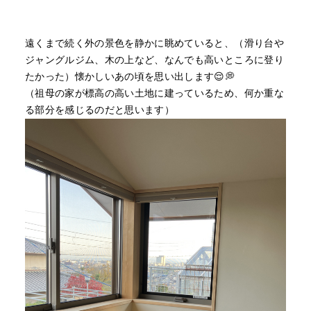
遠くまで続く外の景色を静かに眺めていると、（滑り台や
ジャングルジム、木の上など、なんでも高いところに登り
たかった）懐かしいあの頃を思い出します😌💭
（祖母の家が標高の高い土地に建っているため、何か重な
る部分を感じるのだと思います）