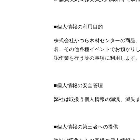
■個人情報の利用目的
株式会社かつら木材センターの商品
名、その他各種イベントでお預かり
認作業を行う等の事項に利用します
■個人情報の安全管理
弊社は取扱う個人情報の漏洩、滅失
■個人情報の第三者への提供