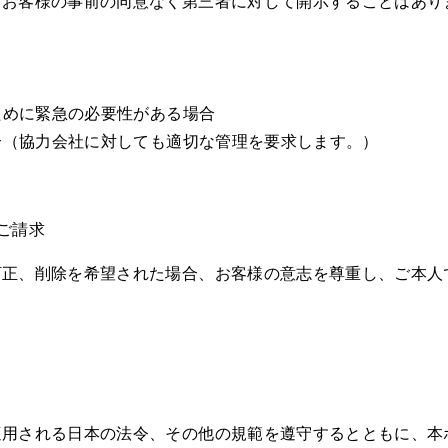
、お客様の事前の同意なく第三者に対して開示することはあり
のために緊急の必要性がある場合
場合（協力会社に対しても適切な管理を要求します。）
ご請求
訂正、削除を希望された場合、お客様の意志を尊重し、ご本人
適用される日本の法令、その他の規範を遵守するとともに、本