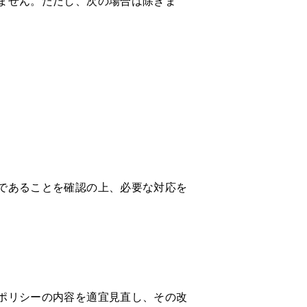
ません。ただし、次の場合は除きま
であることを確認の上、必要な対応を
ポリシーの内容を適宜見直し、その改