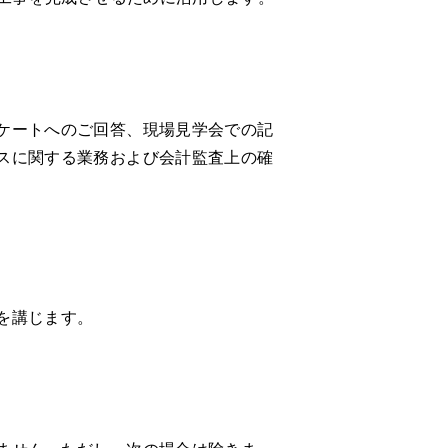
ケートへのご回答、現場見学会での記
スに関する業務および会計監査上の確
を講じます。