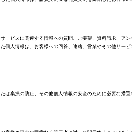
、サービスに関連する情報への質問、ご要望、資料請求、アン
した個人情報は、お客様への回答、連絡、営業やその他サービ
。
または棄損の防止、その他個人情報の安全のために必要な措置