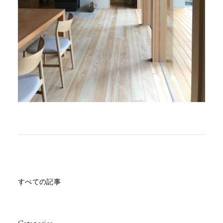
すべての記事