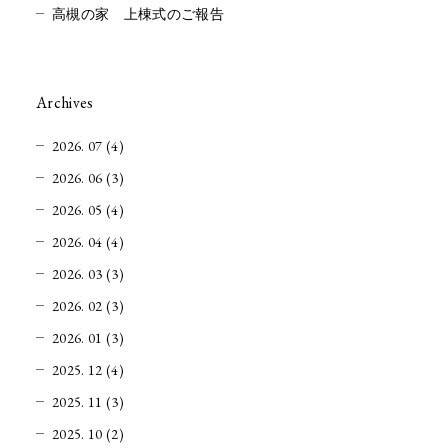
高槻の家 上棟式のご報告
Archives
2026. 07 (4)
2026. 06 (3)
2026. 05 (4)
2026. 04 (4)
2026. 03 (3)
2026. 02 (3)
2026. 01 (3)
2025. 12 (4)
2025. 11 (3)
2025. 10 (2)