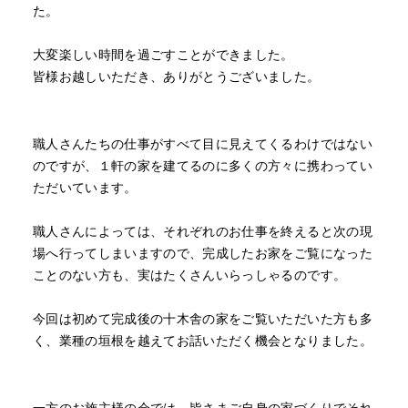
た。
大変楽しい時間を過ごすことができました。
皆様お越しいただき、ありがとうございました。
職人さんたちの仕事がすべて目に見えてくるわけではない
のですが、１軒の家を建てるのに多くの方々に携わってい
ただいています。
職人さんによっては、それぞれのお仕事を終えると次の現
場へ行ってしまいますので、完成したお家をご覧になった
ことのない方も、実はたくさんいらっしゃるのです。
今回は初めて完成後の十木舎の家をご覧いただいた方も多
く、業種の垣根を越えてお話いただく機会となりました。