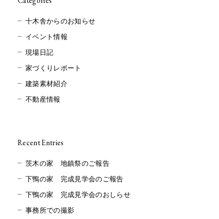
Categories
十木舎からのお知らせ
イベント情報
現場日記
家づくりレポート
建築素材紹介
不動産情報
Recent Entries
茨木の家 地鎮祭のご報告
下鴨の家 完成見学会のご報告
下鴨の家 完成見学会のおしらせ
事務所での撮影