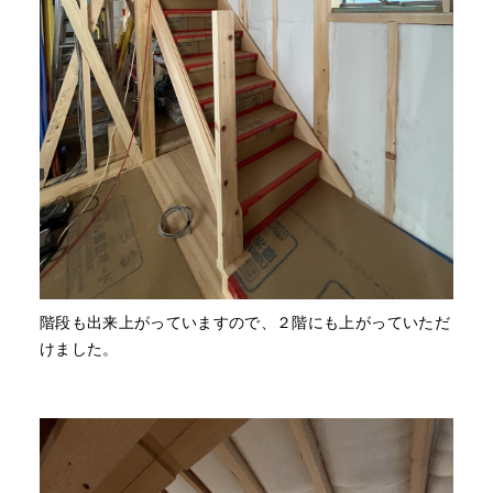
階段も出来上がっていますので、２階にも上がっていただ
けました。