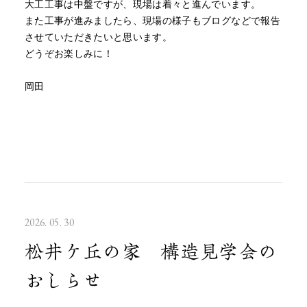
大工工事は中盤ですが、現場は着々と進んでいます。
また工事が進みましたら、現場の様子もブログなどで報告
させていただきたいと思います。
どうぞお楽しみに！
岡田
2026. 05. 30
松井ケ丘の家 構造見学会の
おしらせ