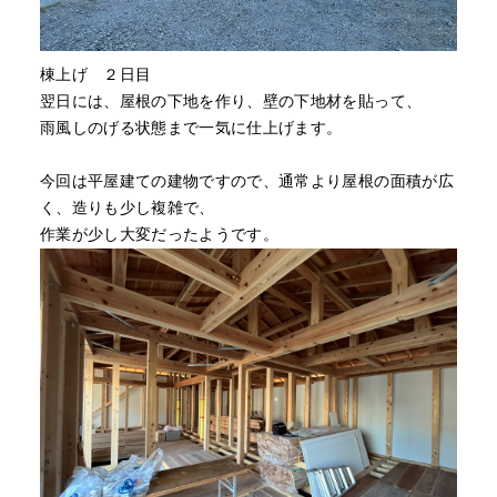
棟上げ ２日目
翌日には、屋根の下地を作り、壁の下地材を貼って、
雨風しのげる状態まで一気に仕上げます。
今回は平屋建ての建物ですので、通常より屋根の面積が広
く、造りも少し複雑で、
作業が少し大変だったようです。