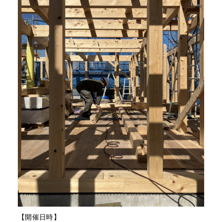
【開催日時】