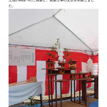
土地の神様へのご挨拶と、新築工事の安全を祈願しまし
た。