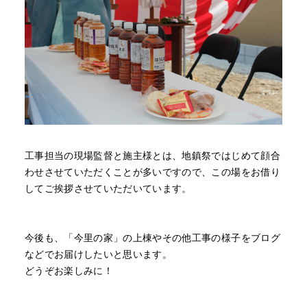
工事担当の現場監督と施主様とは、地鎮祭ではじめて顔合
わせさせていただくことが多いですので、この場をお借り
してご挨拶させていただいています。
今後も、「今里の家」の上棟やその他工事の様子をブログ
などでお届けしたいと思います。
どうぞお楽しみに！