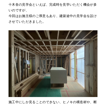
十木舎の見学会といえば、完成時を見学いただく機会が多
いのですが、
今回はお施主様のご厚意もあり、建築途中の見学会を設け
させていただきました。
施工中にしか見ることのできない、ヒノキの構造材や、断