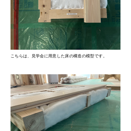
こちらは、見学会に用意した床の構造の模型です。