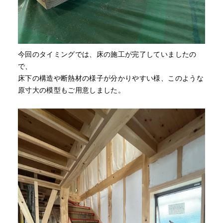
今回のタイミングでは、床の施工が完了していましたの
で、
床下の構造や断熱材の様子が分かりやすい様、このような
原寸大の模型もご用意しました。