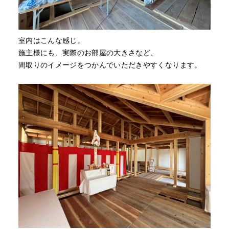
室内はこんな感じ。
施主様にも、実際のお部屋の大きさなど、
間取りのイメージをつかんでいただきやすくなります。