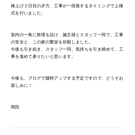
棟上げ２日目の夕方、工事が一段落するタイミングで上棟
式を行いました。
室内の一角に祭壇を設け、施主様とスタッフ一同で、工事
の安全と、この家の繫栄を祈願しました。
今後も引き続き、スタッフ一同、気持ちを引き締めて、工
事を進めて参りたいと思います。
今後も、ブログで随時アップする予定ですので、どうぞお
楽しみに！
岡田