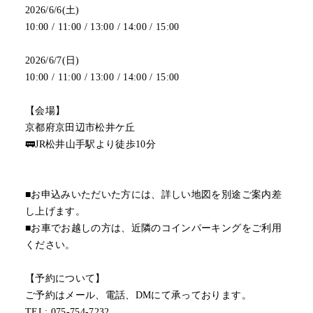
2026/6/6(土)
10:00 / 11:00 / 13:00 / 14:00 / 15:00
2026/6/7(日)
10:00 / 11:00 / 13:00 / 14:00 / 15:00
【会場】
京都府京田辺市松井ケ丘
🚃JR松井山手駅より徒歩10分
■お申込みいただいた方には、詳しい地図を別途ご案内差
し上げます。
■お車でお越しの方は、近隣のコインパーキングをご利用
ください。
【予約について】
ご予約はメール、電話、DMにて承っております。
TEL: 075-754-7232