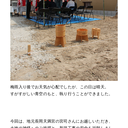
梅雨入り後でお天気が心配でしたが、この日は晴天。
すがすがしい青空のもと、執り行うことができました。
今回は、地元長岡天満宮の宮司さんにお越しいただき、