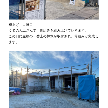
棟上げ １日目
５名の大工さんで、骨組みを組み上げていきます。
この日に屋根の一番上の棟木が取付され、骨組みが完成し
ます。