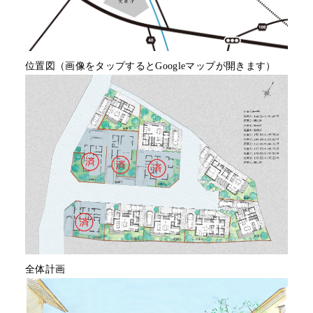
位置図（画像をタップするとGoogleマップが開きます）
全体計画