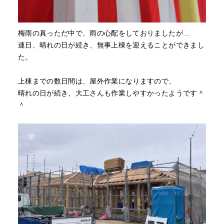
梅雨の真っただ中で、雨の心配をしておりましたが…
連日、晴れの日が続き、無事上棟を迎えることができまし
た。
上棟までの数日間は、屋外作業になりますので、
晴れの日が続き、大工さんも作業しやすかったようです＾
＾