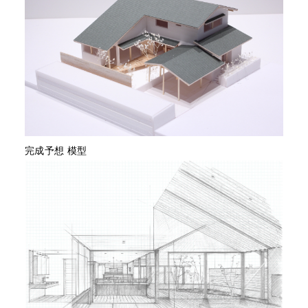
完成予想 模型