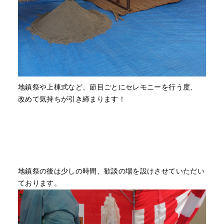
地鎮祭や上棟式など、節目ごとにセレモニーを行う度、
改めて気持ちが引き締まります！
地鎮祭の後は少しの時間、歓談の場を設けさせていただい
ております。