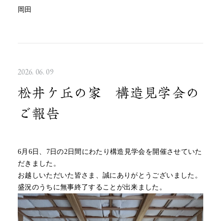
岡田
2026. 06. 09
松井ケ丘の家 構造見学会の
ご報告
6月6日、7日の2日間にわたり構造見学会を開催させていた
だきました。
お越しいただいた皆さま、誠にありがとうございました。
盛況のうちに無事終了することが出来ました。