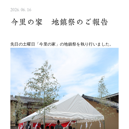
2026. 06. 16
今里の家 地鎮祭のご報告
先日の土曜日「今里の家」の地鎮祭を執り行いました。