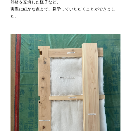
熱材を充填した様子など、
実際に細かな点まで、見学していただくことができまし
た。