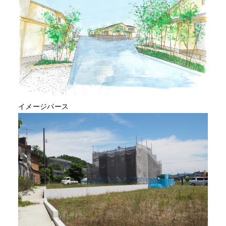
イメージパース