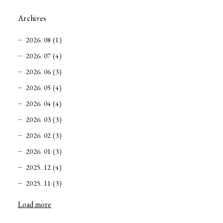
Archives
2026. 08 (1)
2026. 07 (4)
2026. 06 (3)
2026. 05 (4)
2026. 04 (4)
2026. 03 (3)
2026. 02 (3)
2026. 01 (3)
2025. 12 (4)
2025. 11 (3)
Load more