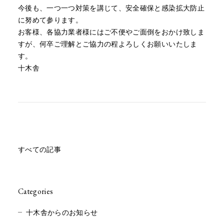
今後も、一つ一つ対策を講じて、安全確保と感染拡大防止
に努めて参ります。
お客様、各協力業者様にはご不便やご面倒をおかけ致しま
すが、何卒ご理解とご協力の程よろしくお願いいたしま
す。
十木舎
すべての記事
Categories
十木舎からのお知らせ