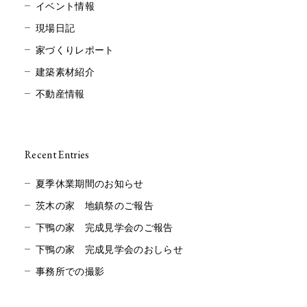
イベント情報
現場日記
家づくりレポート
建築素材紹介
不動産情報
Recent Entries
夏季休業期間のお知らせ
茨木の家 地鎮祭のご報告
下鴨の家 完成見学会のご報告
下鴨の家 完成見学会のおしらせ
事務所での撮影