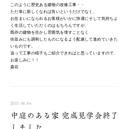
このように歴史ある建物の改修工事・・
ただ単に新しくなれば良いというだけでなく、
お住まいになられるお客様がいかに快適にそして気持ちよ
く生活していただくのはもちろんですが、
既存の建物を生かし雰囲気を壊すことなく
街並みにも調和したものになるよう配慮して進めていきた
いものです。
追って工事の様子もご紹介できればと思っていますので、
お楽しみに！！
森谷
2015. 06. 04
中庭のある家 完成見学会終了
しました。