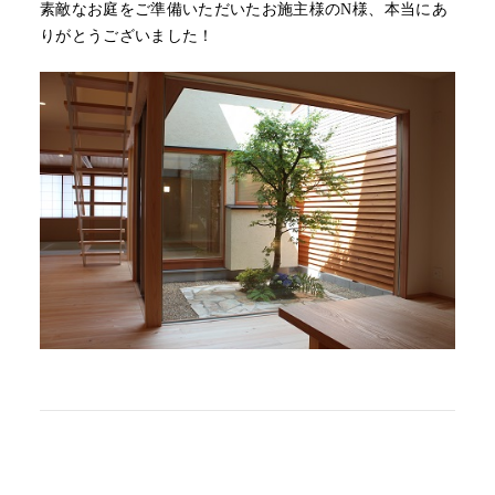
素敵なお庭をご準備いただいたお施主様のN様、本当にあ
りがとうございました！