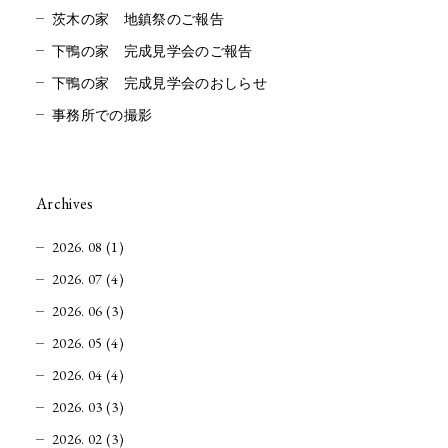
茨木の家 地鎮祭のご報告
下鴨の家 完成見学会のご報告
下鴨の家 完成見学会のおしらせ
事務所での撮影
Archives
2026. 08 (1)
2026. 07 (4)
2026. 06 (3)
2026. 05 (4)
2026. 04 (4)
2026. 03 (3)
2026. 02 (3)