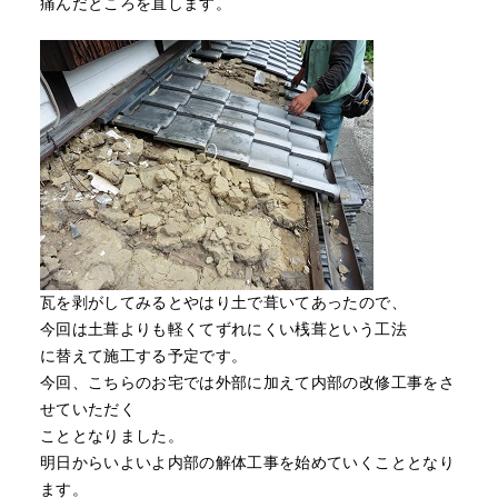
痛んだところを直します。
瓦を剥がしてみるとやはり土で葺いてあったので、
今回は土葺よりも軽くてずれにくい桟葺という工法
に替えて施工する予定です。
今回、こちらのお宅では外部に加えて内部の改修工事をさ
せていただく
こととなりました。
明日からいよいよ内部の解体工事を始めていくこととなり
ます。