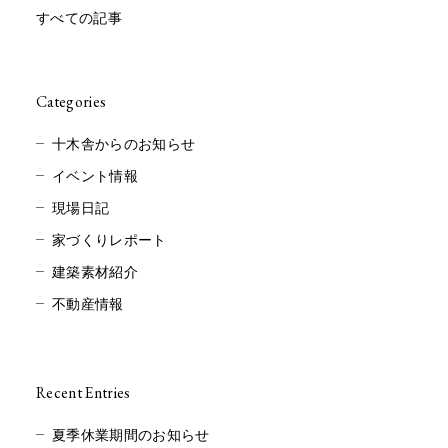
すべての記事
Categories
十木舎からのお知らせ
イベント情報
現場日記
家づくりレポート
建築素材紹介
不動産情報
Recent Entries
夏季休業期間のお知らせ