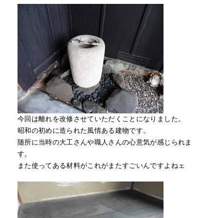
今回は離れを改修させていただくことになりました。
昭和の初めに造られた風情ある建物です。
随所に当時の大工さんや職人さんの心意気が感じられま
す。
また使ってある材料がこれがまたすごいんですよねェ