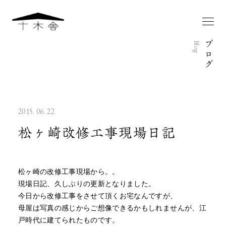
ブ
Blog
ロ
グ
2015. 06. 22
松ヶ崎改修工事現場日記
松ヶ崎の改修工事現場から。。
現場日記、久しぶりの更新となりました。
今日から改修工事をさせて頂くお宅なんですが、
母屋は写真の感じからご想像できるかもしれませんが、江
戸時代に建てられたものです。