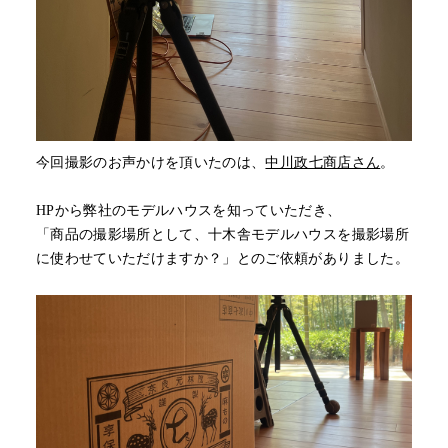
今回撮影のお声かけを頂いたのは、
中川政七商店さん
。
HPから弊社のモデルハウスを知っていただき、
「商品の撮影場所として、十木舎モデルハウスを撮影場所
に使わせていただけますか？」とのご依頼がありました。