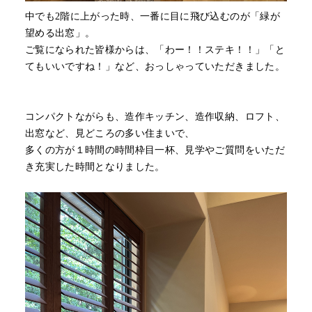
中でも2階に上がった時、一番に目に飛び込むのが「緑が
望める出窓」。
ご覧になられた皆様からは、「わー！！ステキ！！」「と
てもいいですね！」など、おっしゃっていただきました。
コンパクトながらも、造作キッチン、造作収納、ロフト、
出窓など、見どころの多い住まいで、
多くの方が１時間の時間枠目一杯、見学やご質問をいただ
き充実した時間となりました。