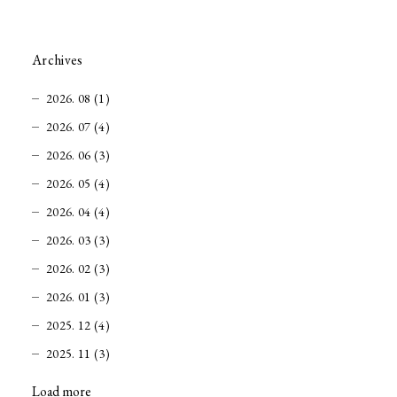
Archives
2026. 08 (1)
2026. 07 (4)
2026. 06 (3)
2026. 05 (4)
2026. 04 (4)
2026. 03 (3)
2026. 02 (3)
2026. 01 (3)
2025. 12 (4)
2025. 11 (3)
Load more