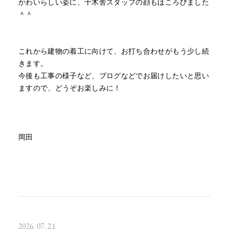
かわいらしい姿に、十木舎スタッフの顔もほころびました
＾＾
これから建物の着工に向けて、お打ち合わせがもう少し続
きます。
今後も工事の様子など、ブログなどでお届けしたいと思い
ますので、どうぞお楽しみに！
岡田
2026. 07. 21