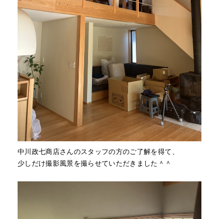
中川政七商店さんのスタッフの方のご了解を得て、
少しだけ撮影風景を撮らせていただきました＾＾