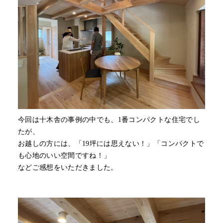
今回は十木舎の事例の中でも、1番コンパクトな住宅でし
たが、
お越しの方には、「19坪には思えない！」「コンパクトで
も心地のいい空間ですね！」
などご感想をいただきました。