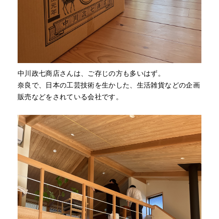
中川政七商店さんは、ご存じの方も多いはず。
奈良で、日本の工芸技術を生かした、生活雑貨などの企画
販売などをされている会社です。