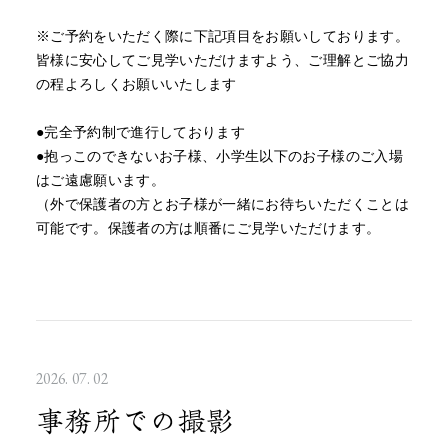
※ご予約をいただく際に下記項目をお願いしております。
皆様に安心してご見学いただけますよう、ご理解とご協力
の程よろしくお願いいたします
●完全予約制で進行しております
●抱っこのできないお子様、小学生以下のお子様のご入場
はご遠慮願います。
（外で保護者の方とお子様が一緒にお待ちいただくことは
可能です。保護者の方は順番にご見学いただけます。
2026. 07. 02
事務所での撮影