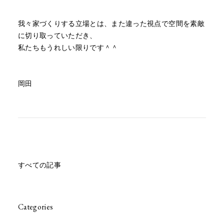
我々家づくりする立場とは、また違った視点で空間を素敵
に切り取っていただき、
私たちもうれしい限りです＾＾
岡田
すべての記事
Categories