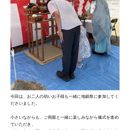
今回は、お二人の幼いお子様も一緒に地鎮祭に参加してく
ださいました。
小さいながらも、ご両親と一緒に楽しみながら儀式を進め
ていただき、