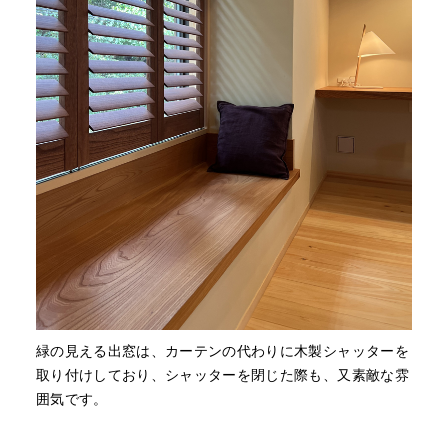
緑の見える出窓は、カーテンの代わりに木製シャッターを
取り付けしており、シャッターを閉じた際も、又素敵な雰
囲気です。