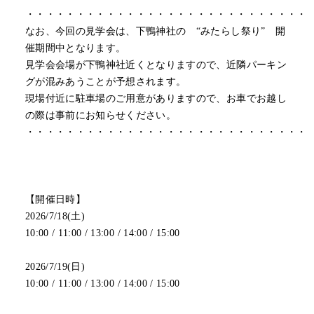
・・・・・・・・・・・・・・・・・・・・・・・・・・・・
なお、今回の見学会は、下鴨神社の “みたらし祭り” 開
催期間中となります。
見学会会場が下鴨神社近くとなりますので、近隣パーキン
グが混みあうことが予想されます。
現場付近に駐車場のご用意がありますので、お車でお越し
の際は事前にお知らせください。
・・・・・・・・・・・・・・・・・・・・・・・・・・・・
【開催日時】
2026/7/18(土)
10:00 / 11:00 / 13:00 / 14:00 / 15:00
2026/7/19(日)
10:00 / 11:00 / 13:00 / 14:00 / 15:00