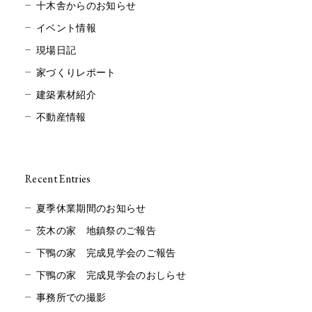
十木舎からのお知らせ
イベント情報
現場日記
家づくりレポート
建築素材紹介
不動産情報
Recent Entries
夏季休業期間のお知らせ
茨木の家 地鎮祭のご報告
下鴨の家 完成見学会のご報告
下鴨の家 完成見学会のおしらせ
事務所での撮影