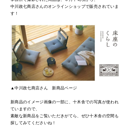
中川政七商店さんのオンラインショップで販売されていま
す！
▲中川政七商店さん 新商品ページ
新商品のイメージ画像の一部に、十木舎での写真が使われ
ていますので、
素敵な新商品をご覧いただきがてら、ぜひ十木舎の空間も
探してみてくださいね！