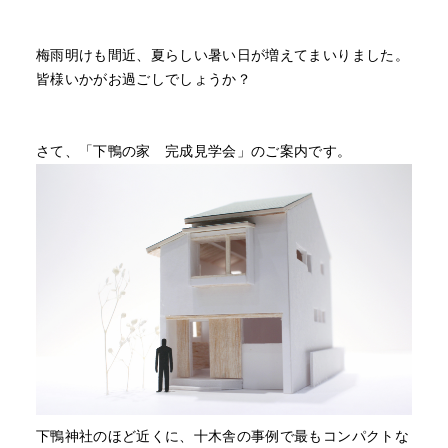
梅雨明けも間近、夏らしい暑い日が増えてまいりました。
皆様いかがお過ごしでしょうか？
さて、「下鴨の家 完成見学会」のご案内です。
下鴨神社のほど近くに、十木舎の事例で最もコンパクトな