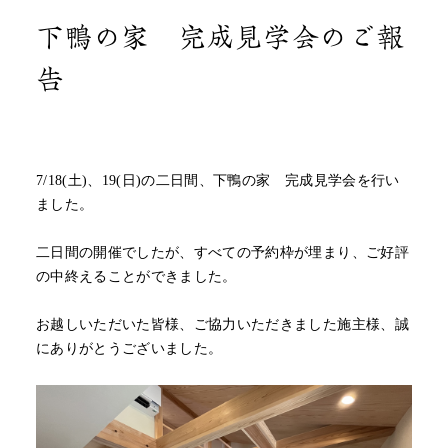
下鴨の家 完成見学会のご報
告
7/18(土)、19(日)の二日間、下鴨の家 完成見学会を行い
ました。
二日間の開催でしたが、すべての予約枠が埋まり、ご好評
の中終えることができました。
お越しいただいた皆様、ご協力いただきました施主様、誠
にありがとうございました。