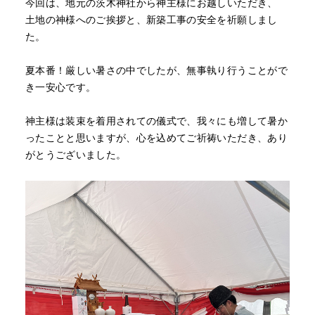
今回は、地元の茨木神社から神主様にお越しいただき、
土地の神様へのご挨拶と、新築工事の安全を祈願しまし
た。
夏本番！厳しい暑さの中でしたが、無事執り行うことがで
き一安心です。
神主様は装束を着用されての儀式で、我々にも増して暑か
ったことと思いますが、心を込めてご祈祷いただき、あり
がとうございました。