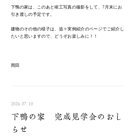
下鴨の家は、このあと竣工写真の撮影をして、7月末にお
引き渡しの予定です。
建物のその他の様子は、追々実例紹介のページでご紹介し
たいと思いますので、どうぞお楽しみに！！
岡田
2026. 07. 10
下鴨の家 完成見学会のおし
らせ