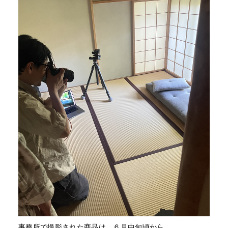
事務所で撮影された商品は、６月中旬頃から、