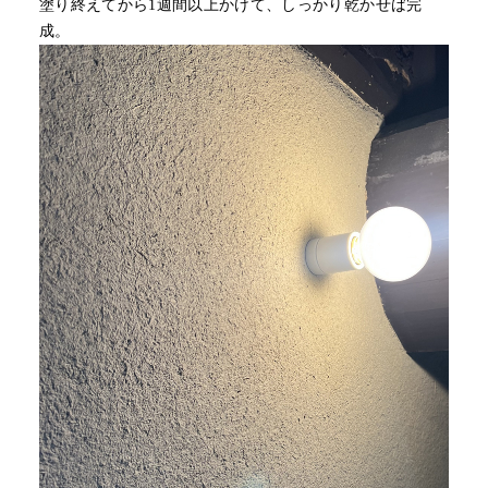
塗り終えてから1週間以上かけて、しっかり乾かせば完
成。