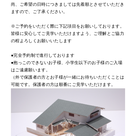
尚、ご希望の日時につきましては先着順とさせていただき
ますので、ご了承ください。
※ご予約をいただく際に下記項目をお願いしております。
皆様に安心してご見学いただけますよう、ご理解とご協力
の程よろしくお願いいたします
●完全予約制で進行しております
●抱っこのできないお子様、小学生以下のお子様のご入場
はご遠慮願います。
（外で保護者の方とお子様が一緒にお待ちいただくことは
可能です。保護者の方は順番にご見学いただけます。