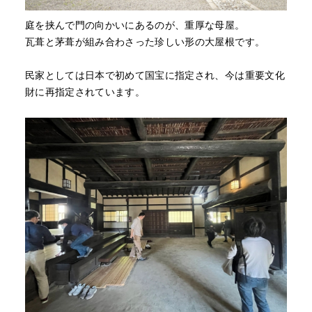
庭を挟んで門の向かいにあるのが、重厚な母屋。
瓦葺と茅葺が組み合わさった珍しい形の大屋根です。
民家としては日本で初めて国宝に指定され、今は重要文化
財に再指定されています。