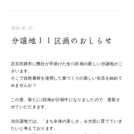
2026. 05. 29
分譲地１１区画のおしらせ
左京区静市に弊社が手掛けた全11区画の新しい分譲地がご
ざいます。
そこで自然素材を使用した家づくりの新しい生活を始めて
みませんか？
この度、新たに2区画が計画中になりましたので、更新さ
せていただきます。
当分譲地では、「まち全体の美しさ」を大切に育てていき
たいと考えております。