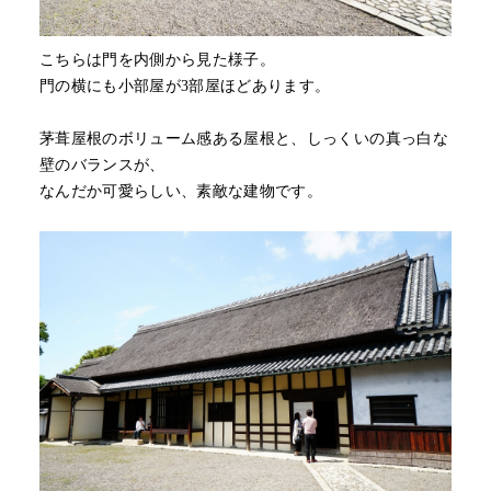
こちらは門を内側から見た様子。
門の横にも小部屋が3部屋ほどあります。
茅葺屋根のボリューム感ある屋根と、しっくいの真っ白な
壁のバランスが、
なんだか可愛らしい、素敵な建物です。