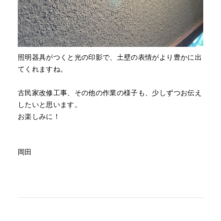
照明器具がつくと光の印影で、土壁の表情がより豊かに出
てくれますね。
古民家改修工事、その他の作業の様子も、少しずつお伝え
したいと思います。
お楽しみに！
岡田