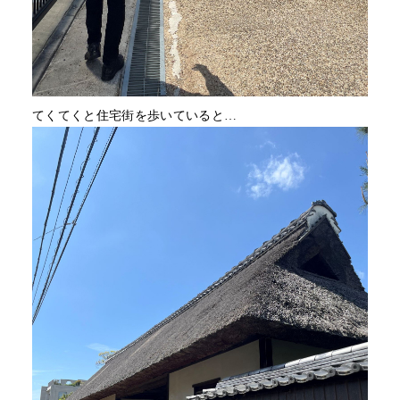
てくてくと住宅街を歩いていると…