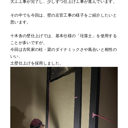
大工工事が完了し、少しずつ仕上げ工事が進んでいます。
その中でも今回は、壁の左官工事の様子をご紹介したいと
思います。
十木舎の壁仕上げでは、基本仕様の「珪藻土」を使用する
ことが多いですが、
今回は古民家の柱・梁のダイナミックさや風合いと相性の
いい、
土壁仕上げを採用しました。