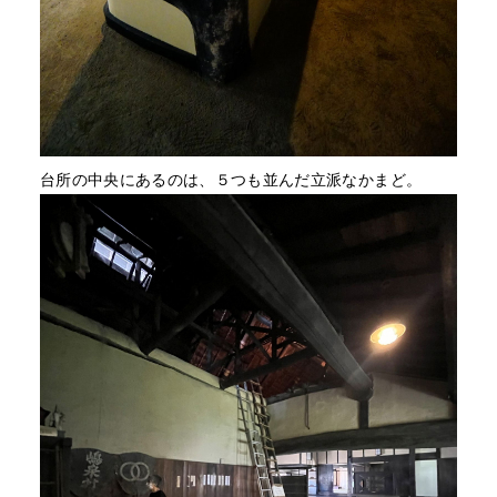
台所の中央にあるのは、５つも並んだ立派なかまど。