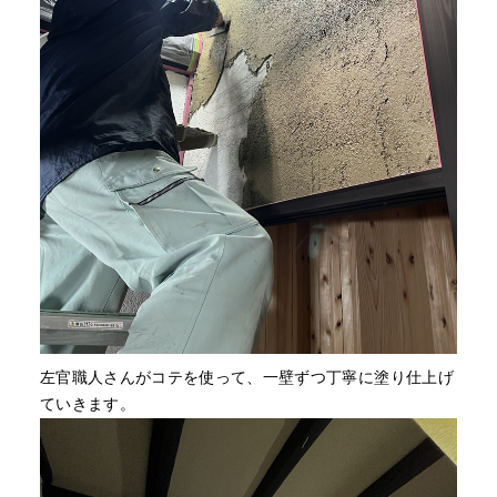
左官職人さんがコテを使って、一壁ずつ丁寧に塗り仕上げ
ていきます。