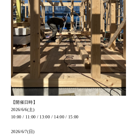
【開催日時】
2026/6/6(土)
10:00 / 11:00 / 13:00 / 14:00 / 15:00
2026/6/7(日)