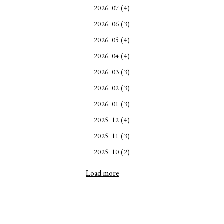
2026. 07 (4)
2026. 06 (3)
2026. 05 (4)
2026. 04 (4)
2026. 03 (3)
2026. 02 (3)
2026. 01 (3)
2025. 12 (4)
2025. 11 (3)
2025. 10 (2)
Load more