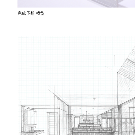
完成予想 模型