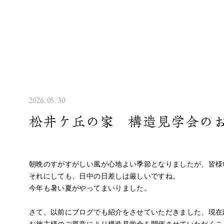
2026. 05. 30
松井ケ丘の家 構造見学会の
朝晩のすがすがしい風が心地よい季節となりましたが、皆様
それにしても、日中の日差しは厳しいですね。
今年も暑い夏がやってまいりました。
さて、以前にブログでも紹介をさせていただきました、現在