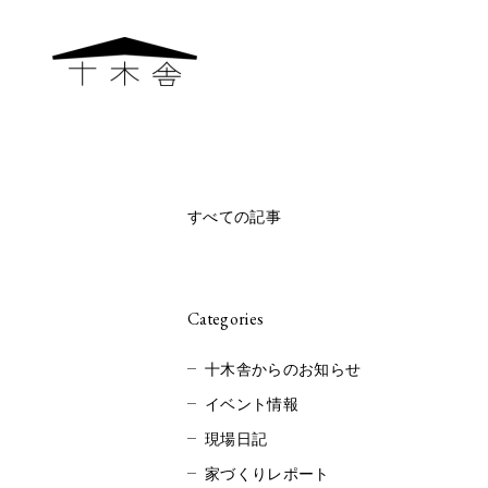
すべての記事
Categories
十木舎からのお知らせ
イベント情報
現場日記
家づくりレポート