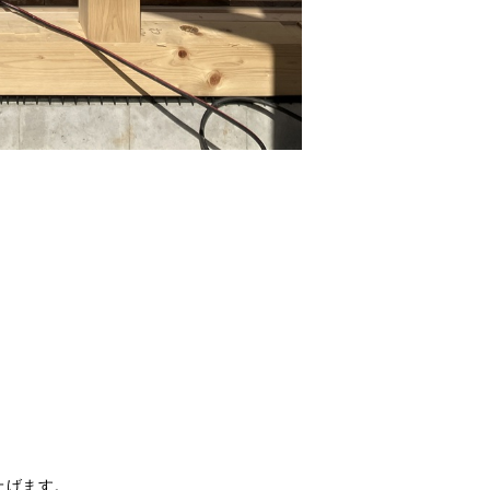
上げます。