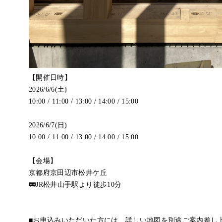
【開催日時】
2026/6/6(土)
10:00 / 11:00 / 13:00 / 14:00 / 15:00
2026/6/7(日)
10:00 / 11:00 / 13:00 / 14:00 / 15:00
【会場】
京都府京田辺市松井ケ丘
🚃JR松井山手駅より徒歩10分
■お申込みいただいた方には、詳しい地図を別途ご案内差し