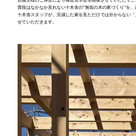
お施主様のご厚意により構造見学会を開催させていただくこ
普段はなかなか見れない十木舎の”無垢の木の家づくり”を
十木舎スタッフが、完成した家を見ただけでは分からない「
せていただきます。