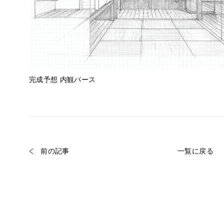
完成予想 内観パース
前の記事
一覧に戻る