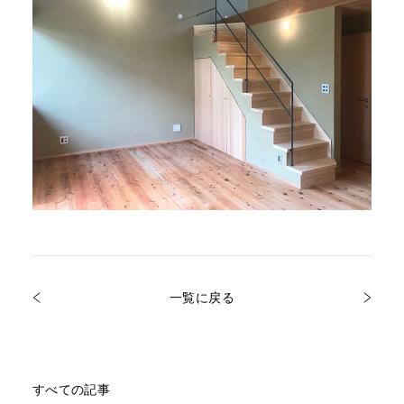
一覧に戻る
すべての記事