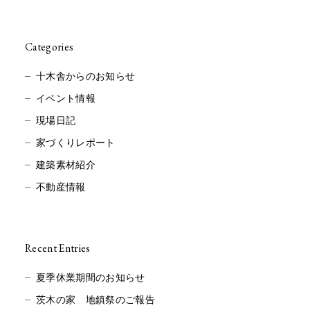
Categories
十木舎からのお知らせ
イベント情報
現場日記
家づくりレポート
建築素材紹介
不動産情報
Recent Entries
夏季休業期間のお知らせ
茨木の家 地鎮祭のご報告