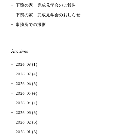
下鴨の家 完成見学会のご報告
下鴨の家 完成見学会のおしらせ
事務所での撮影
Archives
2026. 08 (1)
2026. 07 (4)
2026. 06 (3)
2026. 05 (4)
2026. 04 (4)
2026. 03 (3)
2026. 02 (3)
2026. 01 (3)