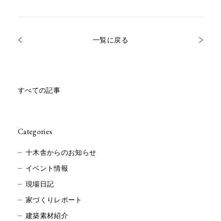
一覧に戻る
すべての記事
Categories
十木舎からのお知らせ
イベント情報
現場日記
家づくりレポート
建築素材紹介