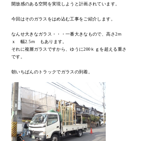
開放感のある空間を実現しようと計画されています。
今回はそのガラスをはめ込む工事をご紹介します。
なんせ大きなガラス・・・一番大きなもので、高さ2ｍ
ｘ 幅2.5ｍ もあります。
それに複層ガラスですから、ゆうに200ｋｇを超える重さ
です。
朝いちばんのトラックでガラスの到着。