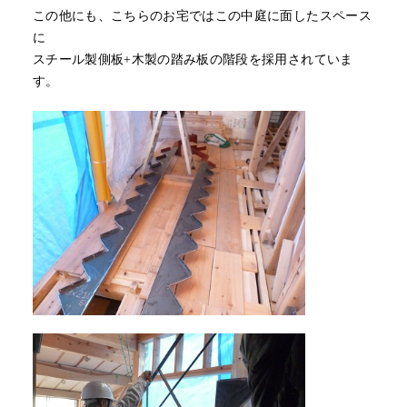
この他にも、こちらのお宅ではこの中庭に面したスペース
に
スチール製側板+木製の踏み板の階段を採用されていま
す。