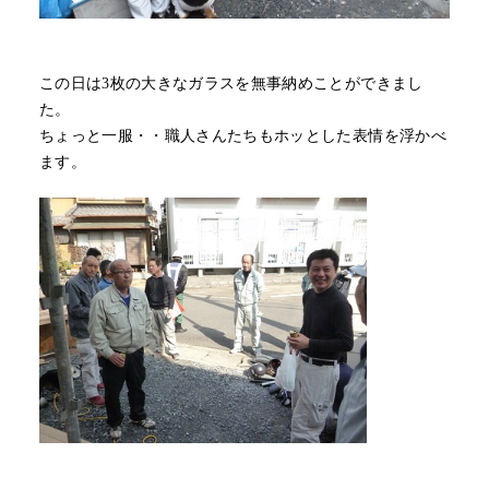
この日は3枚の大きなガラスを無事納めことができまし
た。
ちょっと一服・・職人さんたちもホッとした表情を浮かべ
ます。