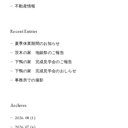
不動産情報
Recent Entries
夏季休業期間のお知らせ
茨木の家 地鎮祭のご報告
下鴨の家 完成見学会のご報告
下鴨の家 完成見学会のおしらせ
事務所での撮影
Archives
2026. 08 (1)
2026. 07 (4)