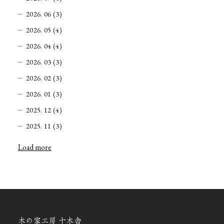
2026. 06 (3)
2026. 05 (4)
2026. 04 (4)
2026. 03 (3)
2026. 02 (3)
2026. 01 (3)
2025. 12 (4)
2025. 11 (3)
Load more
木の家工房 十木舎