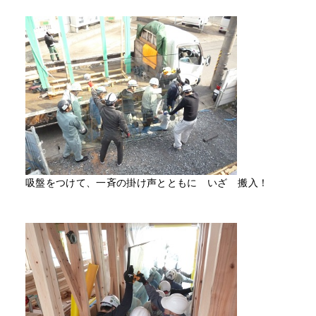
吸盤をつけて、一斉の掛け声とともに いざ 搬入！