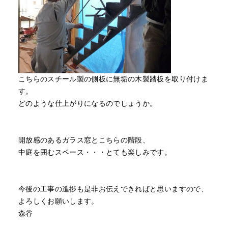
こちらのスチール製の側板に無垢の木製踏板を取り付けま
す。
どのような仕上がりになるのでしょうか。
開放感のあるガラス窓とこちらの階段、
中庭を囲むスペース・・・とても楽しみです。
今後の工事の進捗も是非お伝えできればと思いますので、
よろしくお願いします。
森谷