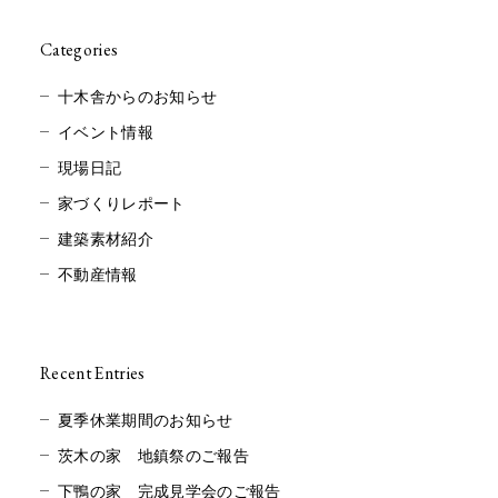
Categories
十木舎からのお知らせ
イベント情報
現場日記
家づくりレポート
建築素材紹介
不動産情報
Recent Entries
夏季休業期間のお知らせ
茨木の家 地鎮祭のご報告
下鴨の家 完成見学会のご報告