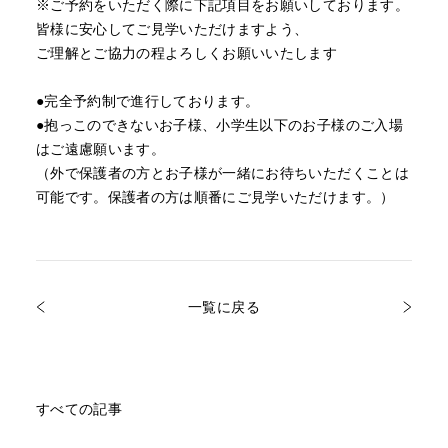
※ご予約をいただく際に下記項目をお願いしております。
皆様に安心してご見学いただけますよう、
ご理解とご協力の程よろしくお願いいたします
●完全予約制で進行しております。
●抱っこのできないお子様、小学生以下のお子様のご入場
はご遠慮願います。
（外で保護者の方とお子様が一緒にお待ちいただくことは
可能です。保護者の方は順番にご見学いただけます。）
一覧に戻る
すべての記事