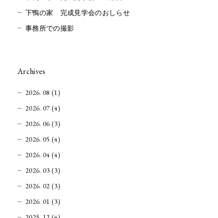
下鴨の家 完成見学会のおしらせ
事務所での撮影
Archives
2026. 08 (1)
2026. 07 (4)
2026. 06 (3)
2026. 05 (4)
2026. 04 (4)
2026. 03 (3)
2026. 02 (3)
2026. 01 (3)
2025. 12 (4)