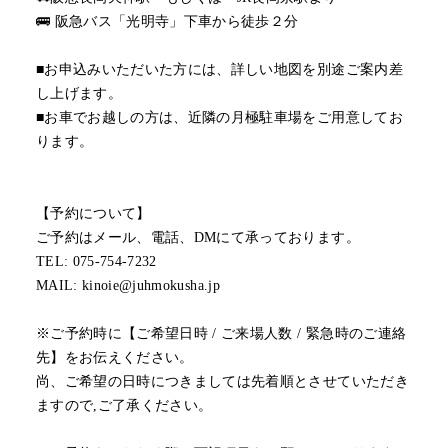
🚌 阪急バス「光明寺」下車から徒歩２分
■お申込みいただいた方には、詳しい地図を別途ご案内差
し上げます。
■お車でお越しの方は、近隣の月極駐車場をご用意してお
ります。
【予約について】
ご予約はメール、電話、DMにて承っております。
TEL: 075-754-7232
MAIL: kinoie@juhmokusha.jp
※ご予約時に【ご希望日時 / ご来場人数 / 緊急時のご連絡
先】をお伝えください。
尚、ご希望の日時につきましては先着順とさせていただき
ますので,ご了承ください。