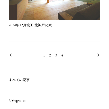
2024年12月竣工 北神戸の家
1
2
3
4
すべての記事
Categories