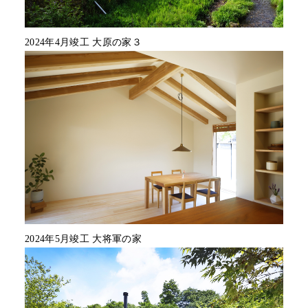
2024年4月竣工 大原の家３
2024年5月竣工 大将軍の家