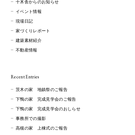
十木舎からのお知らせ
イベント情報
現場日記
家づくりレポート
建築素材紹介
不動産情報
Recent Entries
茨木の家 地鎮祭のご報告
下鴨の家 完成見学会のご報告
下鴨の家 完成見学会のおしらせ
事務所での撮影
高槻の家 上棟式のご報告