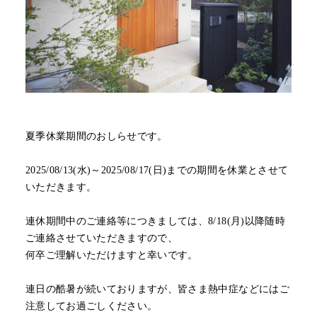
夏季休業期間のおしらせです。
2025/08/13(水)～2025/08/17(日)までの期間を休業とさせて
いただきます。
連休期間中のご連絡等につきましては、8/18(月)以降随時
ご連絡させていただきますので、
何卒ご理解いただけますと幸いです。
連日の酷暑が続いておりますが、皆さま熱中症などにはご
注意してお過ごしください。