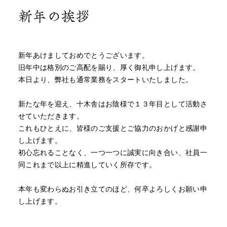
新年の挨拶
新年あけましておめでとうございます。
旧年中は格別のご高配を賜り、厚く御礼申し上げます。
本日より、弊社も通常業務をスタートいたしました。
新たな年を迎え、十木舎はお陰様で１３年目として活動さ
せていただきます。
これもひとえに、皆様のご支援とご協力のおかげと感謝申
し上げます。
初心忘れることなく、一つ一つに誠実に向き合い、社員一
同これまで以上に精進していく所存です。
本年も変わらぬお引き立てのほど、何卒よろしくお願い申
し上げます。