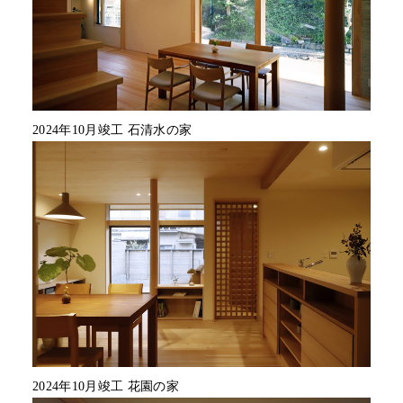
2024年10月竣工 石清水の家
2024年10月竣工 花園の家