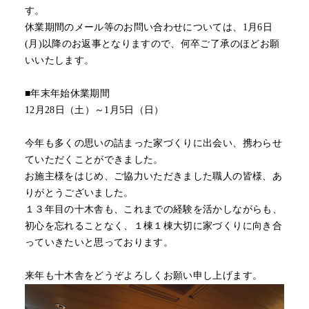
す。
休業期間のメール等のお問い合わせについては、1月6日
(月)以降のお返事となりますので、何卒ご了承のほどお願
いいたします。
■年末年始休業期間
12月28日（土）～1月5日（日）
今年も多くの思いの詰まった家づくりに出会い、携わらせ
ていただくことができました。
お施主様をはじめ、ご協力いただきました職人の皆様、あ
りがとうございました。
１３年目の十木舎も、これまでの経験を活かしながらも、
初心を忘れることなく、１棟１棟大切に家づくりに向き合
っていきたいと思っております。
来年も十木舎をどうぞよろしくお願い申し上げます。