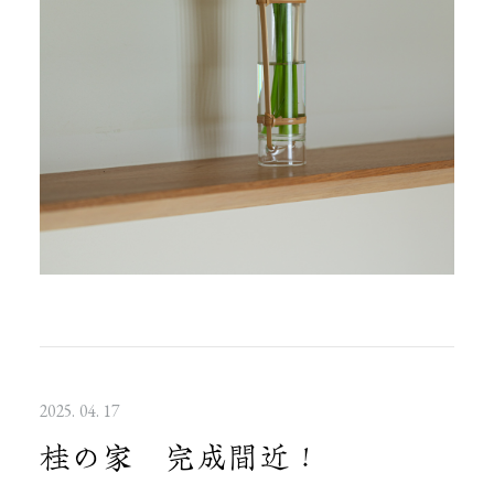
2025. 04. 17
桂の家 完成間近！