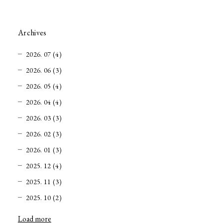
Archives
2026. 07 (4)
2026. 06 (3)
2026. 05 (4)
2026. 04 (4)
2026. 03 (3)
2026. 02 (3)
2026. 01 (3)
2025. 12 (4)
2025. 11 (3)
2025. 10 (2)
Load more