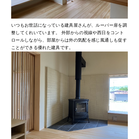
いつもお世話になっている建具屋さんが、ルーバー扉を調
整してくれいています。 外部からの視線や西日をコント
ロールしながら、部屋からは外の気配を感じ風通しも促す
ことができる優れた建具です。