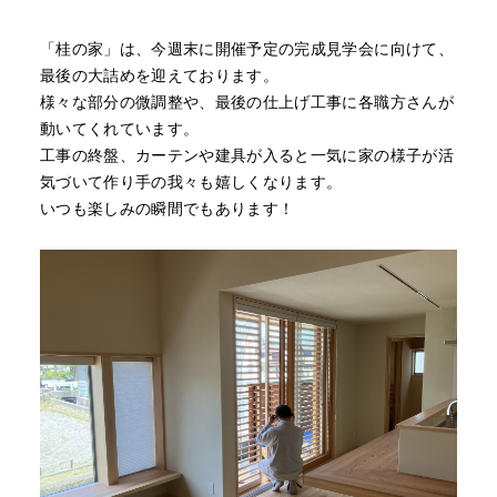
「桂の家」は、今週末に開催予定の完成見学会に向けて、
最後の大詰めを迎えております。
様々な部分の微調整や、最後の仕上げ工事に各職方さんが
動いてくれています。
工事の終盤、カーテンや建具が入ると一気に家の様子が活
気づいて作り手の我々も嬉しくなります。
いつも楽しみの瞬間でもあります！