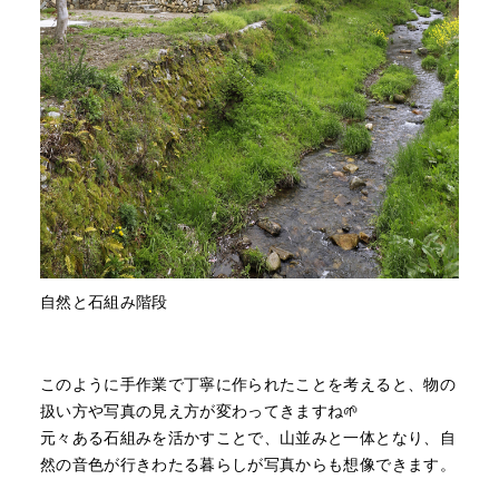
自然と石組み階段
このように手作業で丁寧に作られたことを考えると、物の
扱い方や写真の見え方が変わってきますね🌱
元々ある石組みを活かすことで、山並みと一体となり、自
然の音色が行きわたる暮らしが写真からも想像できます。