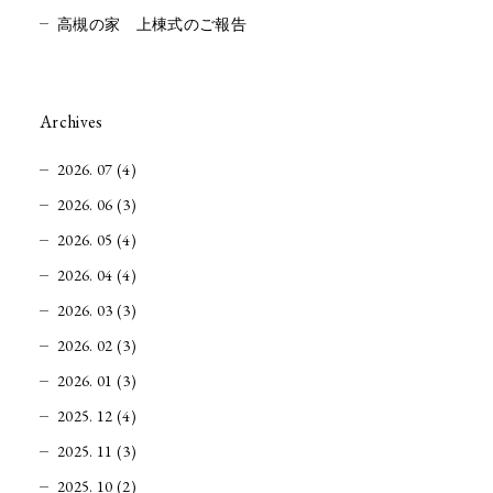
高槻の家 上棟式のご報告
Archives
2026. 07 (4)
2026. 06 (3)
2026. 05 (4)
2026. 04 (4)
2026. 03 (3)
2026. 02 (3)
2026. 01 (3)
2025. 12 (4)
2025. 11 (3)
2025. 10 (2)