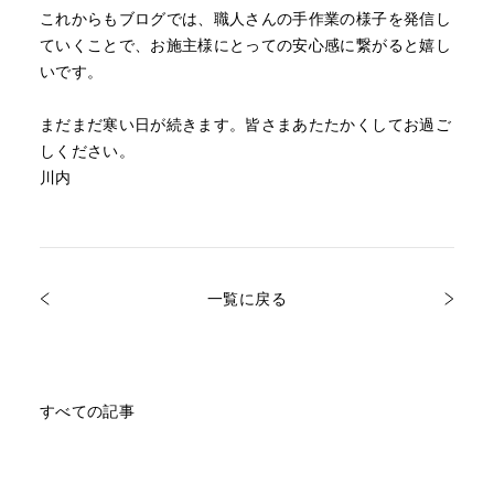
これからもブログでは、職人さんの手作業の様子を発信し
ていくことで、お施主様にとっての安心感に繋がると嬉し
いです。
まだまだ寒い日が続きます。皆さまあたたかくしてお過ご
しください。
川内
一覧に戻る
すべての記事