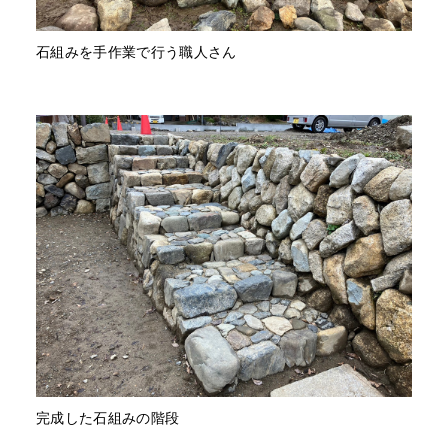
石組みを手作業で行う職人さん
完成した石組みの階段