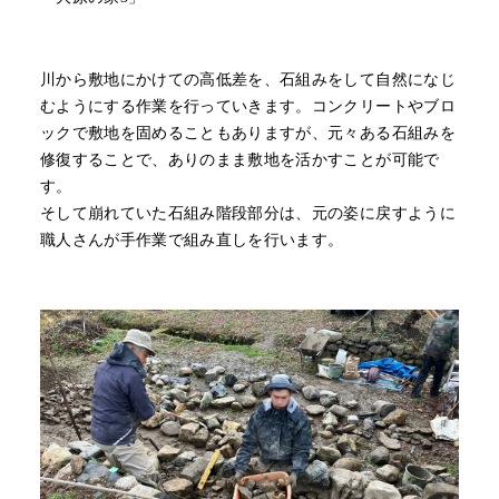
川から敷地にかけての高低差を、石組みをして自然になじ
むようにする作業を行っていきます。コンクリートやブロ
ックで敷地を固めることもありますが、元々ある石組みを
修復することで、ありのまま敷地を活かすことが可能で
す。
そして崩れていた石組み階段部分は、元の姿に戻すように
職人さんが手作業で組み直しを行います。