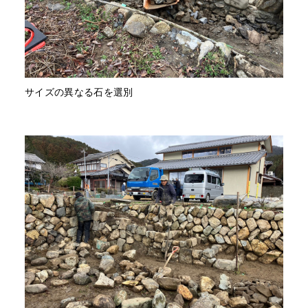
サイズの異なる石を選別