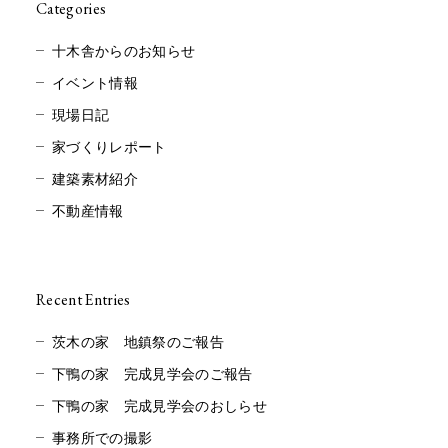
Categories
十木舎からのお知らせ
イベント情報
現場日記
家づくりレポート
建築素材紹介
不動産情報
Recent Entries
茨木の家 地鎮祭のご報告
下鴨の家 完成見学会のご報告
下鴨の家 完成見学会のおしらせ
事務所での撮影