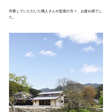
作業していただいた職人さんや監督の方々、お疲れ様でし
た。