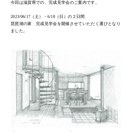
今回は滋賀県での、完成見学会のご案内です。
2023/06/17（土）・6/18（日）の２日間
琵琶湖の家 完成見学会を開催させていただく運びとなり
ました。