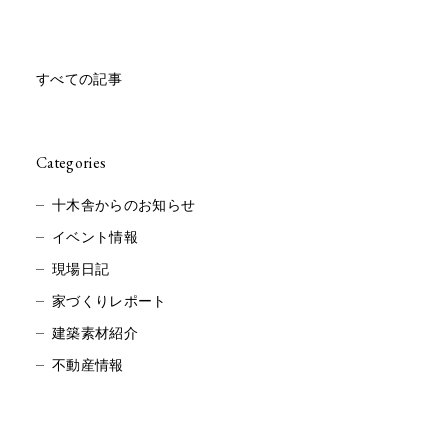
すべての記事
Categories
十木舎からのお知らせ
イベント情報
現場日記
家づくりレポート
建築素材紹介
不動産情報