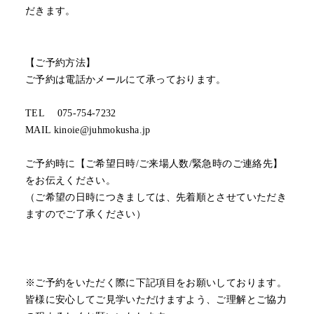
だきます。
【ご予約方法】
ご予約は電話かメールにて承っております。
TEL 075-754-7232
MAIL kinoie@juhmokusha.jp
ご予約時に【ご希望日時/ご来場人数/緊急時のご連絡先】
をお伝えください。
（ご希望の日時につきましては、先着順とさせていただき
ますのでご了承ください）
※ご予約をいただく際に下記項目をお願いしております。
皆様に安心してご見学いただけますよう、ご理解とご協力