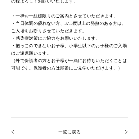
の程よろしくお願いいたします。
・一枠お一組様限りのご案内とさせていただきます。
・当日体調の優れない方、37.5度以上の発熱のある方は、
ご入場をお断りさせていただきます。
・感染症対策にご協力をお願いいたします。
・抱っこのできないお子様、小学生以下のお子様のご入場
はご遠慮願います。
（外で保護者の方とお子様が一緒にお待ちいただくことは
可能です。保護者の方は順番にご見学いただけます。）
一覧に戻る