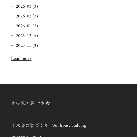
2026. 03 (3)
2026. 02 (3)
2026. 01 (3)
2025. 12 (4)
2025. 11 (3)
Load more
木の家工房 十木舎
Our house building
十木舎の家づくり