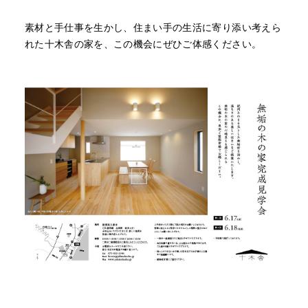
素材と手仕事を生かし、住まい手の生活に寄り添い考えら
れた十木舎の家を、この機会にぜひご体感ください。