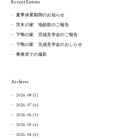
Recent Entries
夏季休業期間のお知らせ
茨木の家 地鎮祭のご報告
下鴨の家 完成見学会のご報告
下鴨の家 完成見学会のおしらせ
事務所での撮影
Archives
2026. 08 (1)
2026. 07 (4)
2026. 06 (3)
2026. 05 (4)
2026. 04 (4)