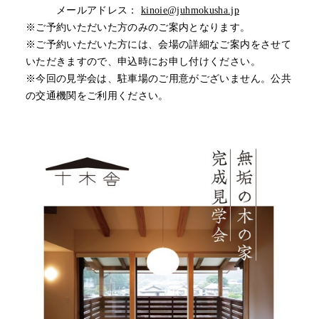
メールアドレス：
kinoie@juhmokusha.jp
※ご予約いただいた方のみのご案内となります。
※ご予約いただいた方には、会場の詳細なご案内をさせて
いただきますので、申込時にお申し付けください。
※今回の見学会は、駐車場のご用意がございません。公共
の交通機関をご利用ください。