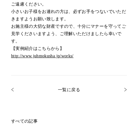
ご遠慮ください。
小さいお子様をお連れの方は、必ずお手をつないでいただ
きますようお願い致します。
お施主様の大切な財産ですので、十分にマナーを守ってご
見学くださいますよう、ご理解いただけましたら幸いで
す。
【実例紹介はこちらから】
http://www.juhmokusha.jp/works/
一覧に戻る
すべての記事