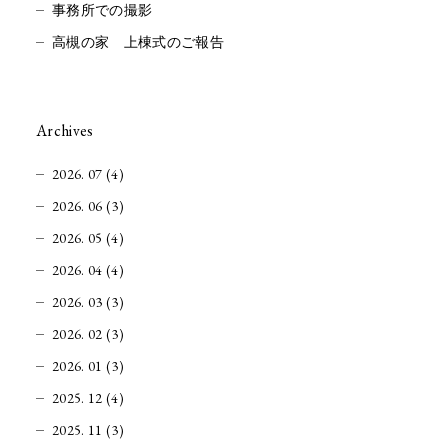
事務所での撮影
高槻の家 上棟式のご報告
Archives
2026. 07 (4)
2026. 06 (3)
2026. 05 (4)
2026. 04 (4)
2026. 03 (3)
2026. 02 (3)
2026. 01 (3)
2025. 12 (4)
2025. 11 (3)