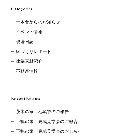
Categories
十木舎からのお知らせ
イベント情報
現場日記
家づくりレポート
建築素材紹介
不動産情報
Recent Entries
茨木の家 地鎮祭のご報告
下鴨の家 完成見学会のご報告
下鴨の家 完成見学会のおしらせ