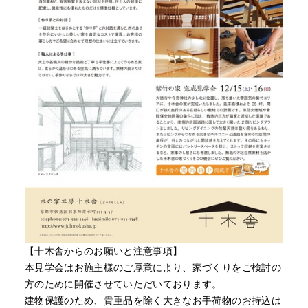
【十木舎からのお願いと注意事項】
本見学会はお施主様のご厚意により、家づくりをご検討の
方のために開催させていただいております。
建物保護のため、貴重品を除く大きなお手荷物のお持込は