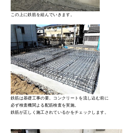
この上に鉄筋を組んでいきます。
鉄筋は基礎工事の要。コンクリートを流し込む前に
必ず検査機関よる配筋検査を実施。
鉄筋が正しく施工されているかをチェックします。