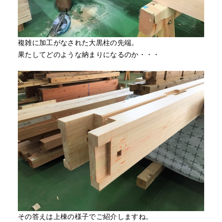
複雑に加工がなされた大黒柱の先端。
果たしてどのような納まりになるのか・・・
その答えは上棟の様子でご紹介しますね。