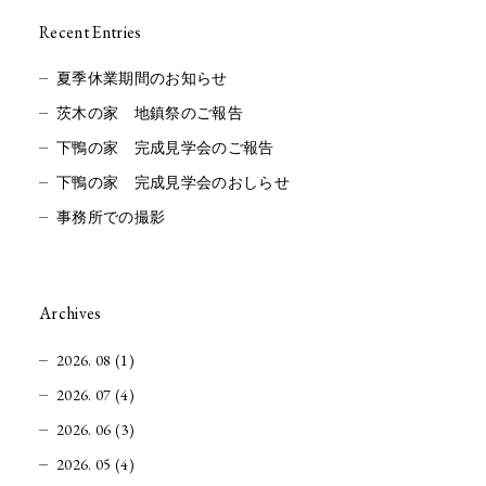
Recent Entries
夏季休業期間のお知らせ
茨木の家 地鎮祭のご報告
下鴨の家 完成見学会のご報告
下鴨の家 完成見学会のおしらせ
事務所での撮影
Archives
2026. 08 (1)
2026. 07 (4)
2026. 06 (3)
2026. 05 (4)