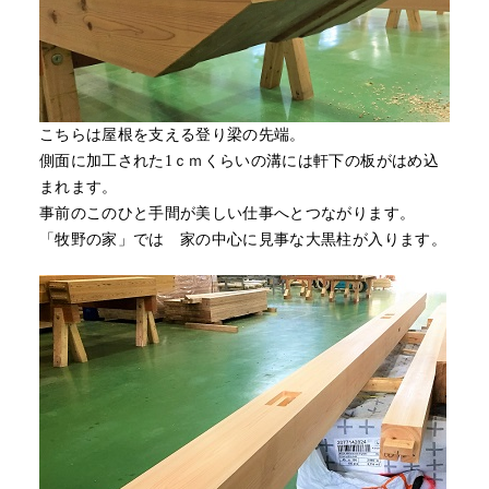
こちらは屋根を支える登り梁の先端。
側面に加工された1ｃｍくらいの溝には軒下の板がはめ込
まれます。
事前のこのひと手間が美しい仕事へとつながります。
「牧野の家」では 家の中心に見事な大黒柱が入ります。