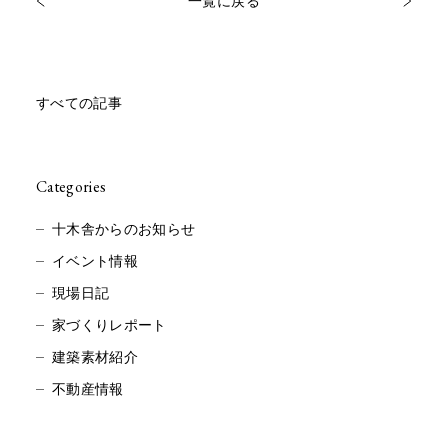
一覧に戻る
すべての記事
Categories
十木舎からのお知らせ
イベント情報
現場日記
家づくりレポート
建築素材紹介
不動産情報