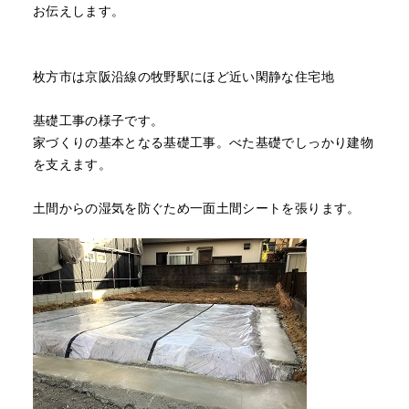
お伝えします。
枚方市は京阪沿線の牧野駅にほど近い閑静な住宅地
基礎工事の様子です。
家づくりの基本となる基礎工事。べた基礎でしっかり建物
を支えます。
土間からの湿気を防ぐため一面土間シートを張ります。