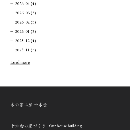
2026. 04 (4)
2026. 03 (3)
2026. 02 (3)
2026. 01 (3)
2025. 12 (4)
2025. 11 (3)
Load more
木の家工房 十木舎
Our house building
十木舎の家づくり