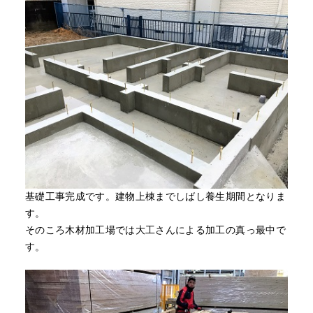
基礎工事完成です。建物上棟までしばし養生期間となりま
す。
そのころ木材加工場では大工さんによる加工の真っ最中で
す。