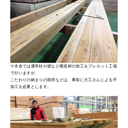
十木舎では通常柱や梁など構造材の加工をプレカット工場
で行いますが、
こだわりの納まりの箇所などは、事前に大工さんによる手
加工を必要とします。