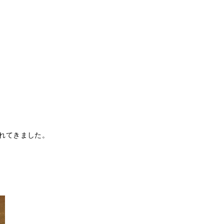
れてきました。