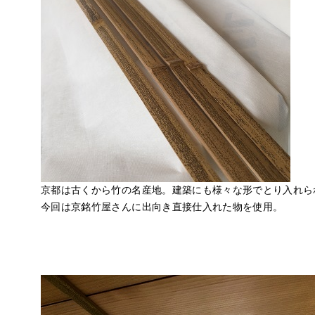
京都は古くから竹の名産地。建築にも様々な形でとり入れら
今回は京銘竹屋さんに出向き直接仕入れた物を使用。