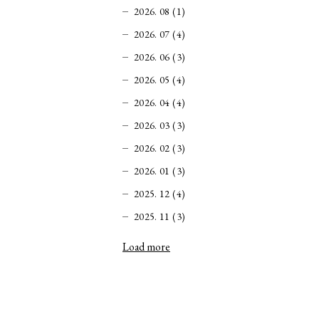
2026. 08 (1)
2026. 07 (4)
2026. 06 (3)
2026. 05 (4)
2026. 04 (4)
2026. 03 (3)
2026. 02 (3)
2026. 01 (3)
2025. 12 (4)
2025. 11 (3)
Load more