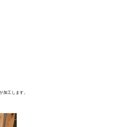
が加工します。