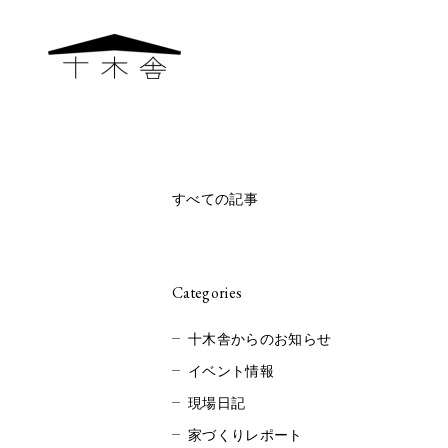
すべての記事
Categories
十木舎からのお知らせ
イベント情報
現場日記
家づくりレポート