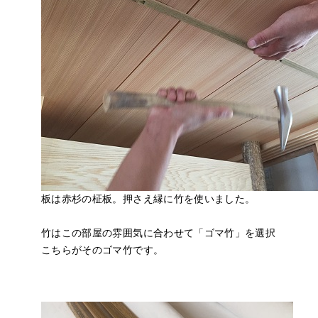
板は赤杉の柾板。押さえ縁に竹を使いました。
竹はこの部屋の雰囲気に合わせて「ゴマ竹」を選択
こちらがそのゴマ竹です。