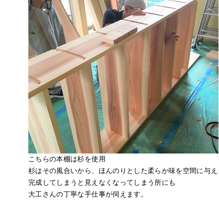
こちらの本棚は杉を使用
杉はその風合いから、ほんのりとした柔らか味を空間に与え
完成してしまうと見えなくなってしまう所にも
大工さんの丁寧な手仕事が伺えます。