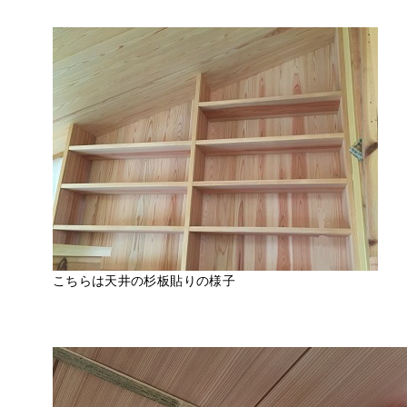
こちらは天井の杉板貼りの様子