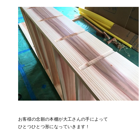
お客様の念願の本棚が大工さんの手によって
ひとつひとつ形になっていきます！