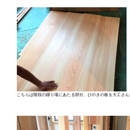
こちらは階段の踊り場にあたる部分。ひのきの板を大工さん