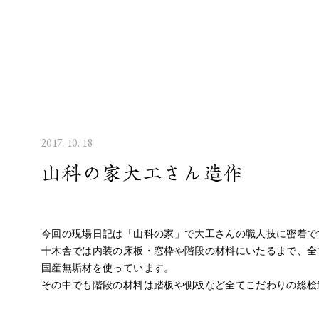
2017. 10. 18
山科の家大工さん造作
今回の現場日記は「山科の家」で大工さんの職人技に密着で
十木舎では内装の床板・窓枠や階段の材料にいたるまで、全
国産無垢材を使っています。
その中でも階段の材料は踏板や側板など全てこだわりの総桧