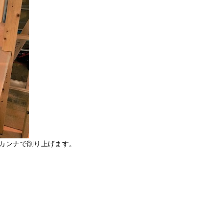
カンナで削り上げます。