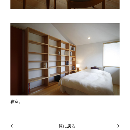
寝室。
一覧に戻る