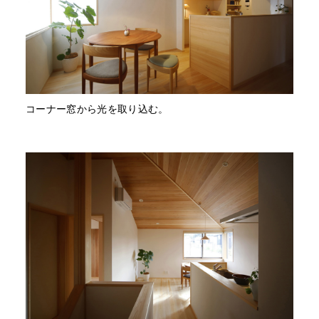
コーナー窓から光を取り込む。