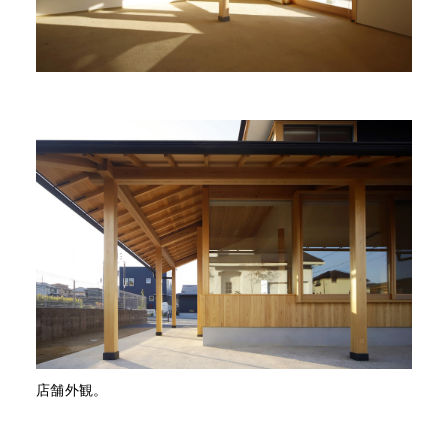
店舗外観。