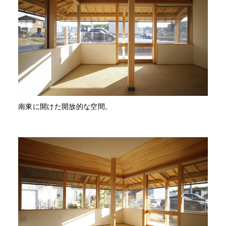
南東に開けた開放的な空間。