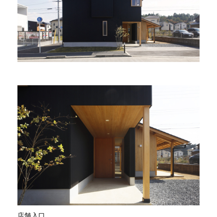
店舗入口。